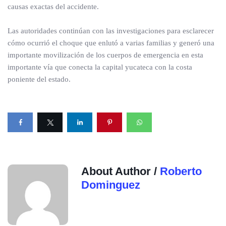
causas exactas del accidente.
Las autoridades continúan con las investigaciones para esclarecer
cómo ocurrió el choque que enlutó a varias familias y generó una
importante movilización de los cuerpos de emergencia en esta
importante vía que conecta la capital yucateca con la costa
poniente del estado.
About Author /
Roberto
Dominguez