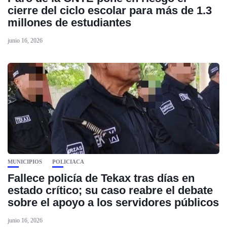
cierre del ciclo escolar para más de 1.3
millones de estudiantes
junio 16, 2026
MUNICIPIOS
POLICIACA
Fallece policía de Tekax tras días en
estado crítico; su caso reabre el debate
sobre el apoyo a los servidores públicos
junio 16, 2026