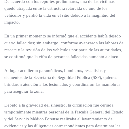
De acuerdo con los reportes preliminares, una de las víctimas
quedó atrapada entre la estructura retorcida de uno de los
vehículos y perdió la vida en el sitio debido a la magnitud del
impacto.
En un primer momento se informó que el accidente había dejado
cuatro fallecidos; sin embargo, conforme avanzaron las labores de
rescate y la revisión de los vehículos por parte de las autoridades,
se confirmó que la cifra de personas fallecidas aumentó a cinco.
Al lugar acudieron paramédicos, bomberos, rescatistas y
elementos de la Secretaría de Seguridad Pública (SSP), quienes
brindaron atención a los lesionados y coordinaron las maniobras
para asegurar la zona.
Debido a la gravedad del siniestro, la circulación fue cerrada
temporalmente mientras personal de la Fiscalía General del Estado
y del Servicio Médico Forense realizaba el levantamiento de
evidencias y las diligencias correspondientes para determinar las