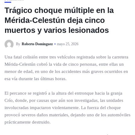
Trágico choque múltiple en la
Mérida-Celestún deja cinco
muertos y varios lesionados
By
Roberto Dominguez
mayo 25, 2026
Una fatal colisión entre tres vehículos registrada sobre la carretera
Mérida-Celestún cobró la vida de cinco personas, entre ellas un
menor de edad, en uno de los accidentes más graves ocurridos en
esa vía durante las últimas horas.
El percance se registró a la altura del entronque hacia la granja
Crío, donde, por causas que aún son investigadas, las unidades
involucradas impactaron violentamente. La fuerza del choque
provocó severos daños materiales, dejando uno de los automóviles
prácticamente destruido.