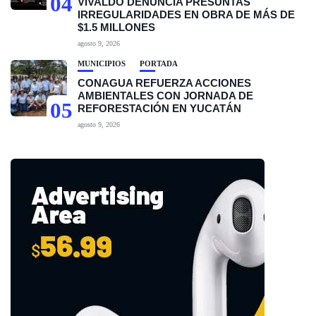
04
VIVALDO DENUNCIA PRESUNTAS
IRREGULARIDADES EN OBRA DE MÁS DE
$1.5 MILLONES
agosto 9, 2026
MUNICIPIOS
PORTADA
CONAGUA REFUERZA ACCIONES
AMBIENTALES CON JORNADA DE
05
REFORESTACIÓN EN YUCATÁN
agosto 9, 2026