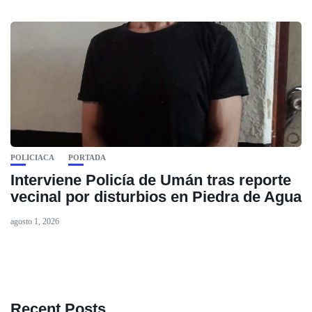
POLICIACA
PORTADA
Interviene Policía de Umán tras reporte
vecinal por disturbios en Piedra de Agua
agosto 1, 2026
Recent Posts