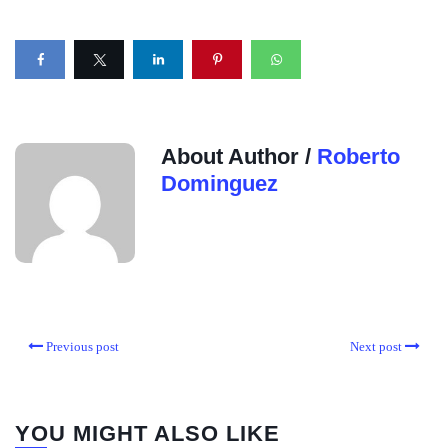
About Author /
Roberto
Dominguez
Previous post
Next post
YOU MIGHT ALSO LIKE