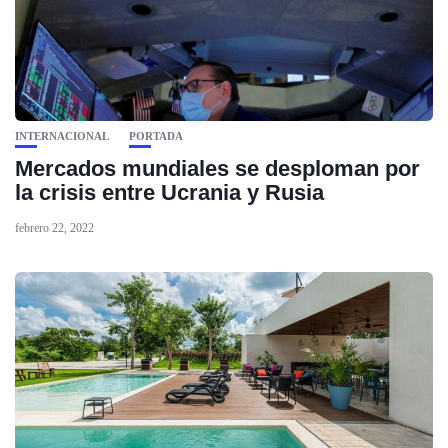
INTERNACIONAL
PORTADA
Mercados mundiales se desploman por
la crisis entre Ucrania y Rusia
febrero 22, 2022