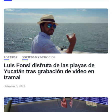
PORTADA
SOCIEDAD Y NEGOCIOS
Luis Fonsi disfruta de las playas de
Yucatán tras grabación de video en
Izamal
diciembre 5, 2021