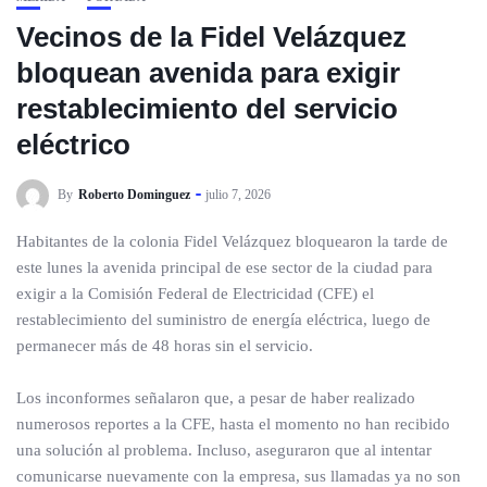
Vecinos de la Fidel Velázquez
bloquean avenida para exigir
restablecimiento del servicio
eléctrico
By
Roberto Dominguez
julio 7, 2026
Habitantes de la colonia Fidel Velázquez bloquearon la tarde de
este lunes la avenida principal de ese sector de la ciudad para
exigir a la Comisión Federal de Electricidad (CFE) el
restablecimiento del suministro de energía eléctrica, luego de
permanecer más de 48 horas sin el servicio.
Los inconformes señalaron que, a pesar de haber realizado
numerosos reportes a la CFE, hasta el momento no han recibido
una solución al problema. Incluso, aseguraron que al intentar
comunicarse nuevamente con la empresa, sus llamadas ya no son