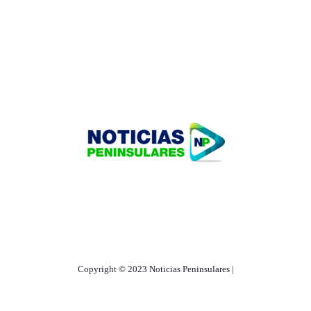
HOME
TECNOLOGÍA
OUR PORTFOLIO
Copyright © 2023 Noticias Peninsulares |