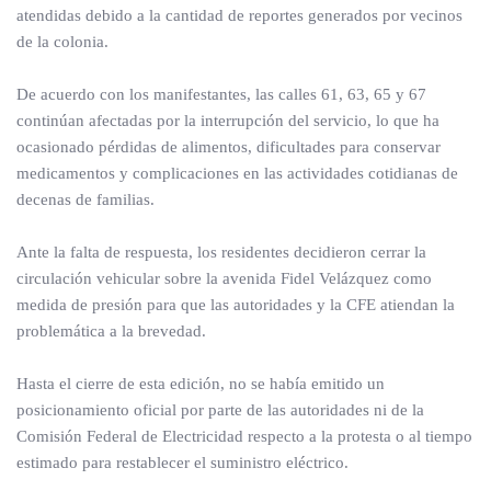
atendidas debido a la cantidad de reportes generados por vecinos
de la colonia.
De acuerdo con los manifestantes, las calles 61, 63, 65 y 67
continúan afectadas por la interrupción del servicio, lo que ha
ocasionado pérdidas de alimentos, dificultades para conservar
medicamentos y complicaciones en las actividades cotidianas de
decenas de familias.
Ante la falta de respuesta, los residentes decidieron cerrar la
circulación vehicular sobre la avenida Fidel Velázquez como
medida de presión para que las autoridades y la CFE atiendan la
problemática a la brevedad.
Hasta el cierre de esta edición, no se había emitido un
posicionamiento oficial por parte de las autoridades ni de la
Comisión Federal de Electricidad respecto a la protesta o al tiempo
estimado para restablecer el suministro eléctrico.