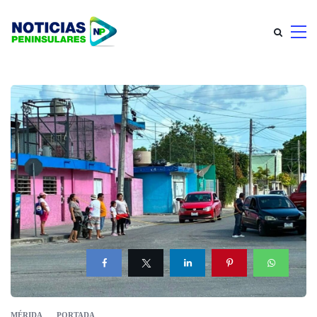
MÉRIDA
PORTADA