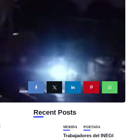
Recent Posts
n
MÉRIDA
PORTADA
Trabajadores del INEGI