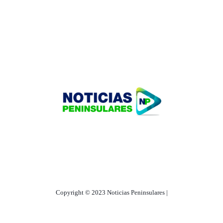
HOME
TECNOLOGÍA
OUR PORTFOLIO
Copyright © 2023 Noticias Peninsulares |