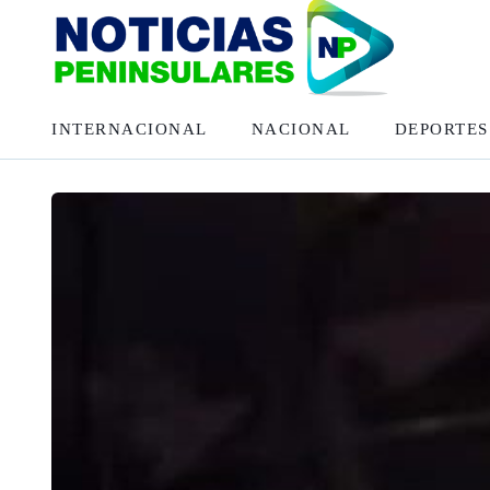
INTERNACIONAL
NACIONAL
DEPORTES