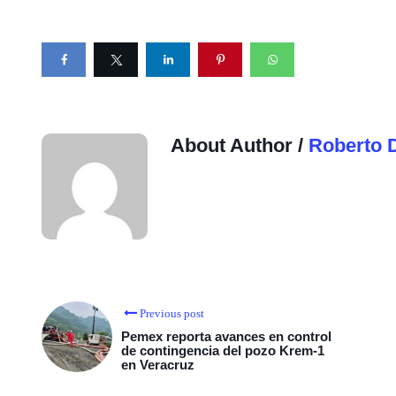
About Author /
Roberto 
Previous post
Pemex reporta avances en control
de contingencia del pozo Krem-1
en Veracruz