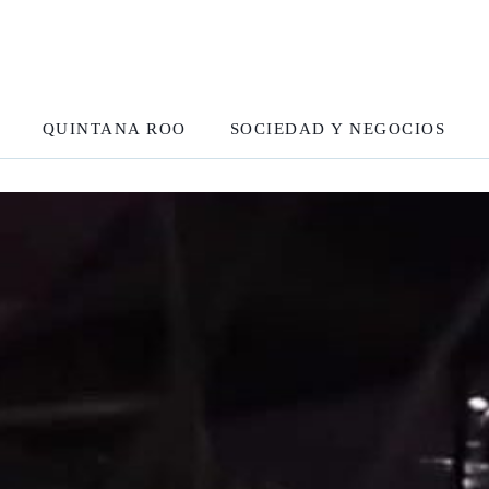
QUINTANA ROO
SOCIEDAD Y NEGOCIOS