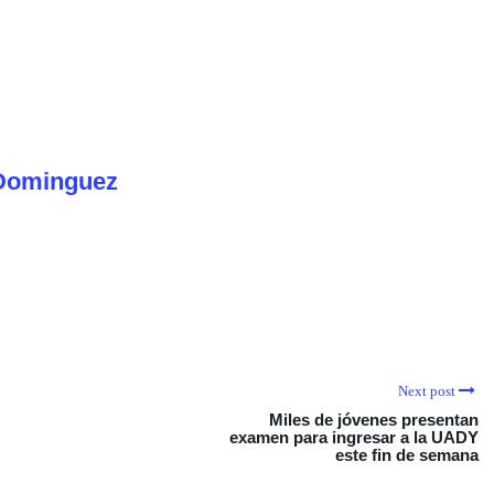
Dominguez
Next post
Miles de jóvenes presentan
examen para ingresar a la UADY
este fin de semana