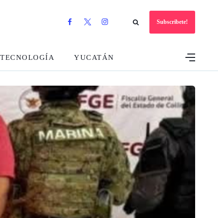
Subscribete!
TECNOLOGÍA
YUCATÁN