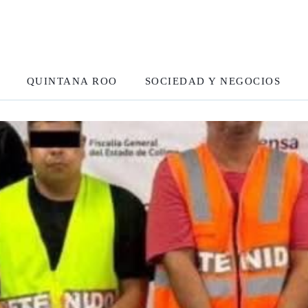
QUINTANA ROO
SOCIEDAD Y NEGOCIOS