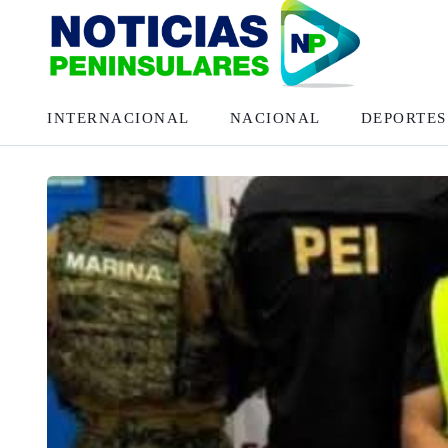
INTERNACIONAL
NACIONAL
DEPORTES