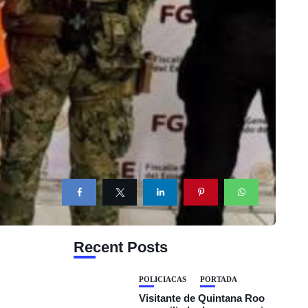
Recent Posts
POLICIACAS
PORTADA
Visitante de Quintana Roo