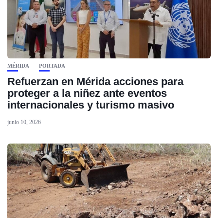
MÉRIDA
PORTADA
Refuerzan en Mérida acciones para
proteger a la niñez ante eventos
internacionales y turismo masivo
junio 10, 2026