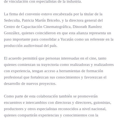
de vinculación con especialistas de la industria.
La firma del convenio estuvo encabezada por la titular de la
Sedeculta, Patricia Martín Briceño, y la directora general del
Centro de Capacitación Cinematográfica, Dinorath Ramírez
González, quienes coincidieron en que esta alianza representa un
paso importante para consolidar a Yucatán como un referente en la
producción audiovisual del país.
El acuerdo permitirá que personas interesadas en el cine, tanto
quienes comienzan su trayectoria como realizadoras y realizadores
con experiencia, tengan acceso a herramientas de formación
profesional que fortalezcan sus conocimientos y favorezcan el
desarrollo de nuevos proyectos.
Como parte de esta colaboración también se promoverán
encuentros e intercambios con directoras y directores, guionistas,
productores y otros especialistas reconocidos a nivel nacional,
quienes compartirán experiencias y conocimientos con la