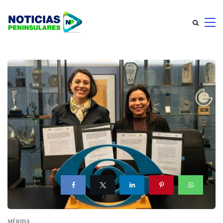
MÉRIDA