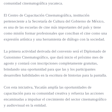
comunidad cinematográfica yucateca.
El Centro de Capacitación Cinematográfica, institución
perteneciente a la Secretaría de Cultura del Gobierno de México,
es una de las escuelas de cine más importantes del país y tiene
como misión formar profesionales que conciban el cine como una
expresión artística y una herramienta de diálogo con la sociedad.
La primera actividad derivada del convenio será el Diplomado de
Guionismo Cinematográfico, que dará inicio el próximo mes de
agosto y contará con inscripciones completamente gratuitas,
brindando una oportunidad para que las y los participantes
desarrollen habilidades en la escritura de historias para la pantalla.
Con esta iniciativa, Yucatán amplía las oportunidades de
capacitación para su comunidad creativa y refuerza las acciones
encaminadas a impulsar el crecimiento del sector cinematográfico
y audiovisual en la entidad.