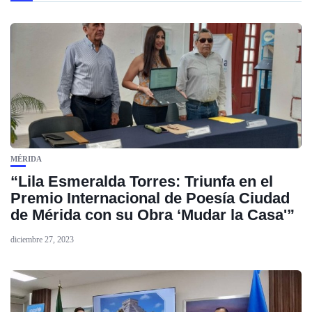
MÉRIDA
“Lila Esmeralda Torres: Triunfa en el
Premio Internacional de Poesía Ciudad
de Mérida con su Obra ‘Mudar la Casa'”
diciembre 27, 2023