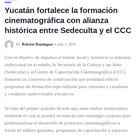
Yucatán fortalece la formación
cinematográfica con alianza
histórica entre Sedeculta y el CCC
By
Roberto Dominguez
julio 1, 2026
Con el objetivo de impulsar el talento local y fortalecer la industria
audiovisual en el estado, la Secretaría de la Cultura y las Artes
(Sedeculta) y el Centro de Capacitación Cinematográfica (CCC)
firmaron un convenio de colaboración que permitirá ofrecer
programas de formación especializada para cineastas y creadoras
y creadores audiovisuales yucatecos.
Se trata del primer acuerdo de este tipo entre ambas instituciones,
mediante el cual se pondrá en marcha una estrategia conjunta para
profesionalizar el desarrollo de proyectos cinematográficos a
través de talleres gratuitos, programas de capacitación y espacios