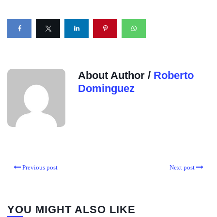
About Author /
Roberto
Dominguez
Previous post
Next post
YOU MIGHT ALSO LIKE