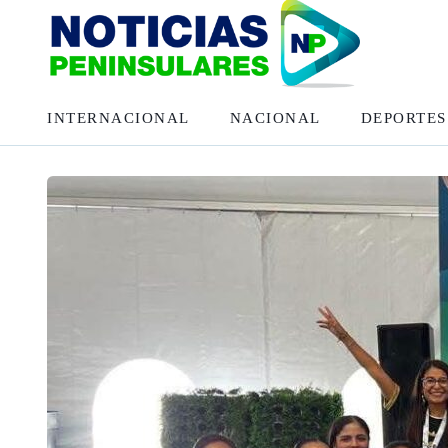
INTERNACIONAL
NACIONAL
DEPORTES