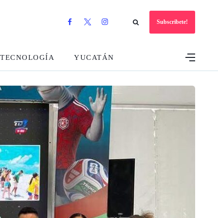
Subscribete!
TECNOLOGÍA
YUCATÁN