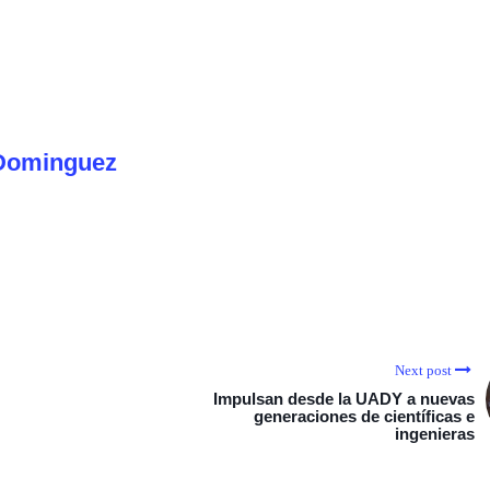
Dominguez
Next post
Impulsan desde la UADY a nuevas
generaciones de científicas e
ingenieras