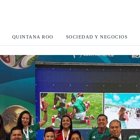
QUINTANA ROO
SOCIEDAD Y NEGOCIOS