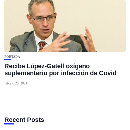
PORTADA
Recibe López-Gatell oxígeno
suplementario por infección de Covid
febrero 25, 2021
Recent Posts