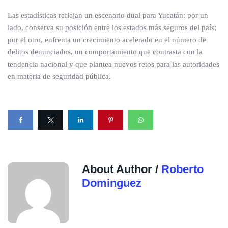
Las estadísticas reflejan un escenario dual para Yucatán: por un
lado, conserva su posición entre los estados más seguros del país;
por el otro, enfrenta un crecimiento acelerado en el número de
delitos denunciados, un comportamiento que contrasta con la
tendencia nacional y que plantea nuevos retos para las autoridades
en materia de seguridad pública.
About Author /
Roberto
Dominguez