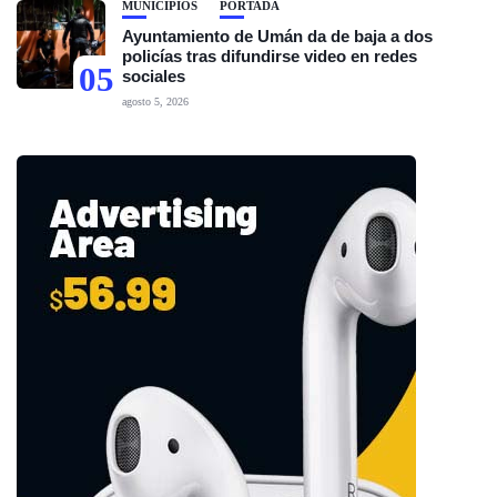
MUNICIPIOS
PORTADA
Ayuntamiento de Umán da de baja a dos
policías tras difundirse video en redes
05
sociales
agosto 5, 2026