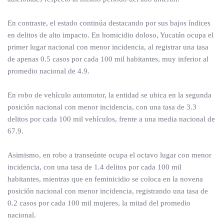
En contraste, el estado continúa destacando por sus bajos índices
en delitos de alto impacto. En homicidio doloso, Yucatán ocupa el
primer lugar nacional con menor incidencia, al registrar una tasa
de apenas 0.5 casos por cada 100 mil habitantes, muy inferior al
promedio nacional de 4.9.
En robo de vehículo automotor, la entidad se ubica en la segunda
posición nacional con menor incidencia, con una tasa de 3.3
delitos por cada 100 mil vehículos, frente a una media nacional de
67.9.
Asimismo, en robo a transeúnte ocupa el octavo lugar con menor
incidencia, con una tasa de 1.4 delitos por cada 100 mil
habitantes, mientras que en feminicidio se coloca en la novena
posición nacional con menor incidencia, registrando una tasa de
0.2 casos por cada 100 mil mujeres, la mitad del promedio
nacional.