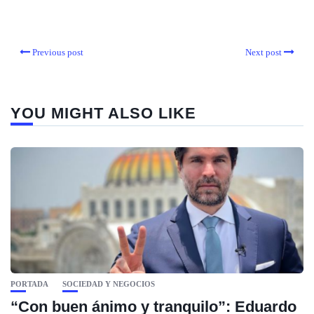
Previous post
Next post
YOU MIGHT ALSO LIKE
PORTADA
SOCIEDAD Y NEGOCIOS
“Con buen ánimo y tranquilo”: Eduardo