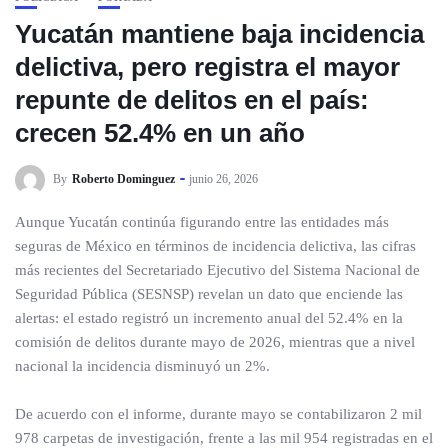
Yucatán mantiene baja incidencia
delictiva, pero registra el mayor
repunte de delitos en el país:
crecen 52.4% en un año
By
Roberto Dominguez
junio 26, 2026
Aunque Yucatán continúa figurando entre las entidades más
seguras de México en términos de incidencia delictiva, las cifras
más recientes del Secretariado Ejecutivo del Sistema Nacional de
Seguridad Pública (SESNSP) revelan un dato que enciende las
alertas: el estado registró un incremento anual del 52.4% en la
comisión de delitos durante mayo de 2026, mientras que a nivel
nacional la incidencia disminuyó un 2%.
De acuerdo con el informe, durante mayo se contabilizaron 2 mil
978 carpetas de investigación, frente a las mil 954 registradas en el