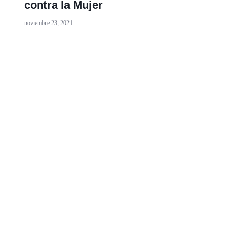
contra la Mujer
noviembre 23, 2021