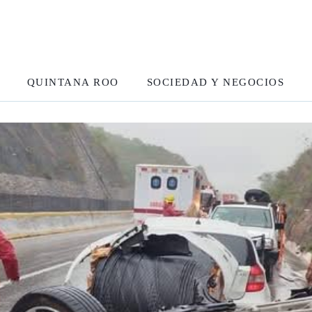
QUINTANA ROO
SOCIEDAD Y NEGOCIOS