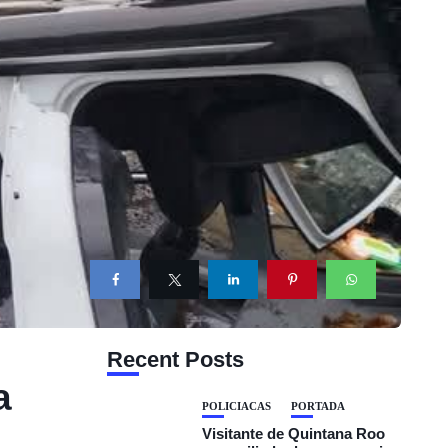
Recent Posts
a
POLICIACAS
PORTADA
Visitante de Quintana Roo