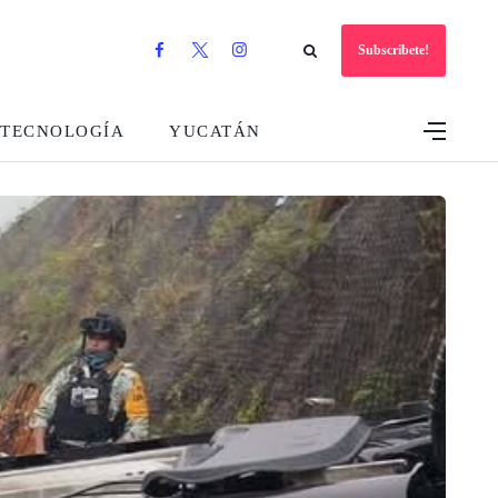
Subscribete!
TECNOLOGÍA
YUCATÁN