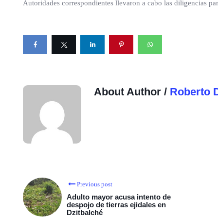
Autoridades correspondientes llevaron a cabo las diligencias par
About Author /
Roberto 
Previous post
Adulto mayor acusa intento de
despojo de tierras ejidales en
Dzitbalché