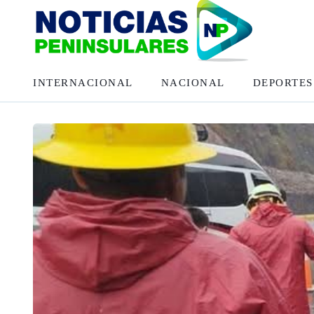
INTERNACIONAL
NACIONAL
DEPORTES