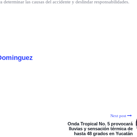
a determinar las causas del accidente y deslindar responsabilidades.
Dominguez
Next post
Onda Tropical No. 5 provocará
lluvias y sensación térmica de
hasta 48 grados en Yucatán