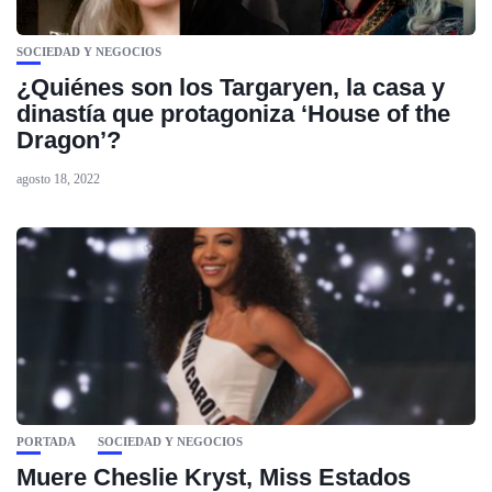
SOCIEDAD Y NEGOCIOS
¿Quiénes son los Targaryen, la casa y
dinastía que protagoniza ‘House of the
Dragon’?
agosto 18, 2022
PORTADA
SOCIEDAD Y NEGOCIOS
Muere Cheslie Kryst, Miss Estados