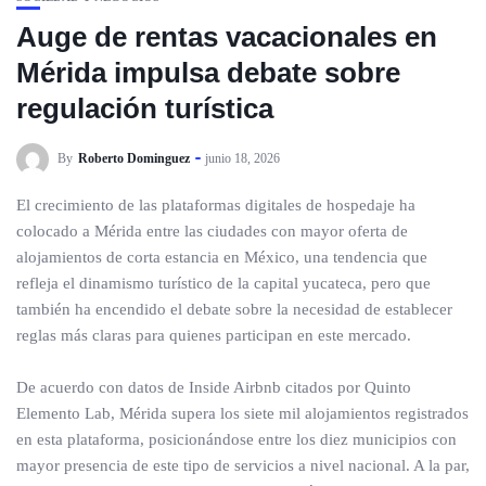
Auge de rentas vacacionales en
Mérida impulsa debate sobre
regulación turística
By
Roberto Dominguez
junio 18, 2026
El crecimiento de las plataformas digitales de hospedaje ha
colocado a Mérida entre las ciudades con mayor oferta de
alojamientos de corta estancia en México, una tendencia que
refleja el dinamismo turístico de la capital yucateca, pero que
también ha encendido el debate sobre la necesidad de establecer
reglas más claras para quienes participan en este mercado.
De acuerdo con datos de Inside Airbnb citados por Quinto
Elemento Lab, Mérida supera los siete mil alojamientos registrados
en esta plataforma, posicionándose entre los diez municipios con
mayor presencia de este tipo de servicios a nivel nacional. A la par,