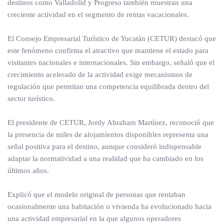
destinos como Valladolid y Progreso también muestran una
creciente actividad en el segmento de rentas vacacionales.
El Consejo Empresarial Turístico de Yucatán (CETUR) destacó que
este fenómeno confirma el atractivo que mantiene el estado para
visitantes nacionales e internacionales. Sin embargo, señaló que el
crecimiento acelerado de la actividad exige mecanismos de
regulación que permitan una competencia equilibrada dentro del
sector turístico.
El presidente de CETUR, Jordy Abraham Martínez, reconoció que
la presencia de miles de alojamientos disponibles representa una
señal positiva para el destino, aunque consideró indispensable
adaptar la normatividad a una realidad que ha cambiado en los
últimos años.
Explicó que el modelo original de personas que rentaban
ocasionalmente una habitación o vivienda ha evolucionado hacia
una actividad empresarial en la que algunos operadores