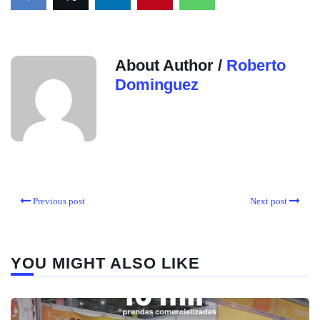
About Author /
Roberto
Dominguez
Previous post
Next post
YOU MIGHT ALSO LIKE