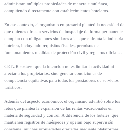
administran múltiples propiedades de manera simultánea,
compitiendo directamente con establecimientos hoteleros.
En ese contexto, el organismo empresarial planteó la necesidad de
que quienes ofrecen servicios de hospedaje de forma permanente
cumplan con obligaciones similares a las que enfrenta la industria
hotelera, incluyendo requisitos fiscales, permisos de
funcionamiento, medidas de protección civil y registros oficiales.
CETUR sostuvo que la intención no es limitar la actividad ni
afectar a los propietarios, sino generar condiciones de
competencia equitativas para todos los prestadores de servicios
turísticos.
Además del aspecto económico, el organismo advirtió sobre los
retos que plantea la expansión de las rentas vacacionales en
materia de seguridad y control. A diferencia de los hoteles, que
mantienen registros de huéspedes y operan bajo supervisión
constante, muchas propiedades ofertadas mediante plataformas