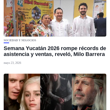
SOCIEDAD Y NEGOCIOS
Semana Yucatán 2026 rompe récords de
asistencia y ventas, reveló, Milo Barrera
mayo 23, 2026