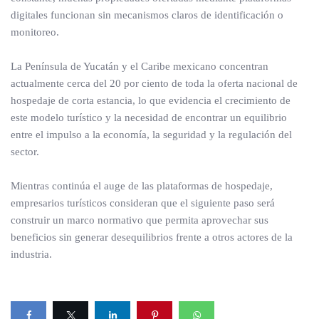
digitales funcionan sin mecanismos claros de identificación o
monitoreo.
La Península de Yucatán y el Caribe mexicano concentran
actualmente cerca del 20 por ciento de toda la oferta nacional de
hospedaje de corta estancia, lo que evidencia el crecimiento de
este modelo turístico y la necesidad de encontrar un equilibrio
entre el impulso a la economía, la seguridad y la regulación del
sector.
Mientras continúa el auge de las plataformas de hospedaje,
empresarios turísticos consideran que el siguiente paso será
construir un marco normativo que permita aprovechar sus
beneficios sin generar desequilibrios frente a otros actores de la
industria.