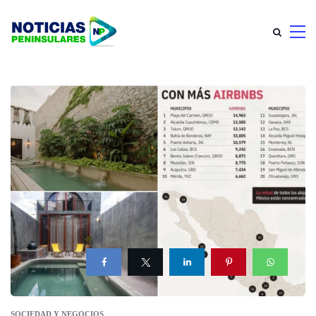
SOCIEDAD Y NEGOCIOS