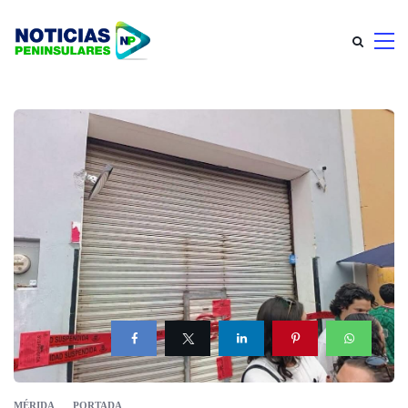
MÉRIDA
PORTADA