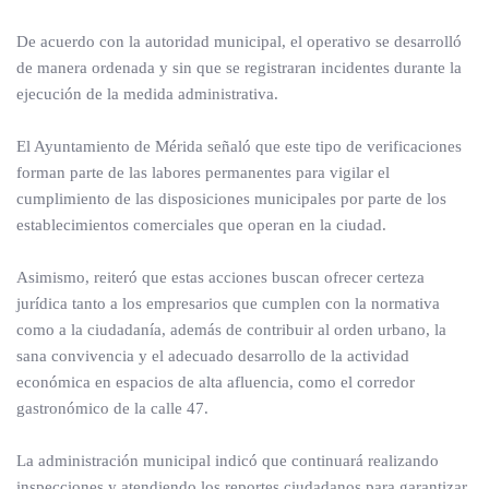
De acuerdo con la autoridad municipal, el operativo se desarrolló
de manera ordenada y sin que se registraran incidentes durante la
ejecución de la medida administrativa.
El Ayuntamiento de Mérida señaló que este tipo de verificaciones
forman parte de las labores permanentes para vigilar el
cumplimiento de las disposiciones municipales por parte de los
establecimientos comerciales que operan en la ciudad.
Asimismo, reiteró que estas acciones buscan ofrecer certeza
jurídica tanto a los empresarios que cumplen con la normativa
como a la ciudadanía, además de contribuir al orden urbano, la
sana convivencia y el adecuado desarrollo de la actividad
económica en espacios de alta afluencia, como el corredor
gastronómico de la calle 47.
La administración municipal indicó que continuará realizando
inspecciones y atendiendo los reportes ciudadanos para garantizar