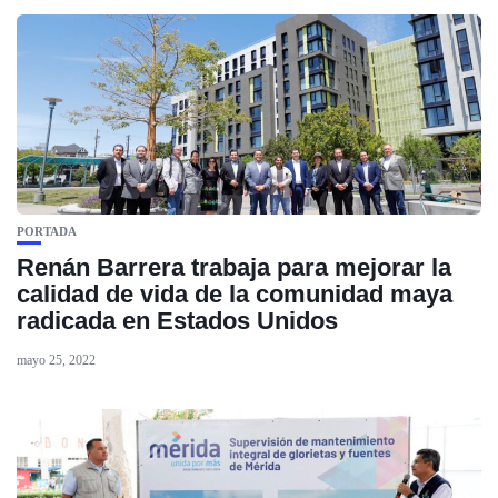
PORTADA
Renán Barrera trabaja para mejorar la
calidad de vida de la comunidad maya
radicada en Estados Unidos
mayo 25, 2022