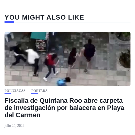
YOU MIGHT ALSO LIKE
POLICIACAS
PORTADA
Fiscalía de Quintana Roo abre carpeta
de investigación por balacera en Playa
del Carmen
julio 25, 2022