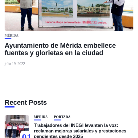
MÉRIDA
Ayuntamiento de Mérida embellece
fuentes y glorietas en la ciudad
julio 19, 2022
Recent Posts
MÉRIDA
PORTADA
Trabajadores del INEGI levantan la voz:
reclaman mejoras salariales y prestaciones
01
pendientes desde 2025