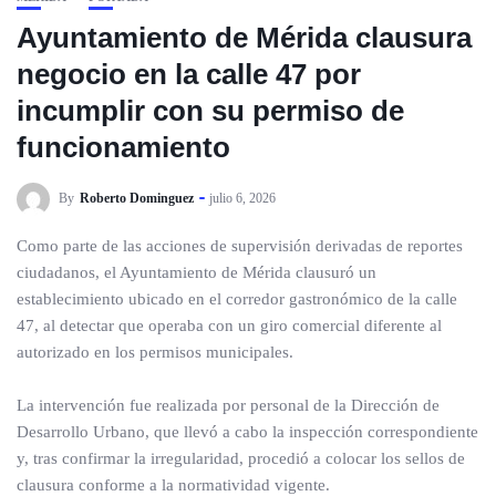
Ayuntamiento de Mérida clausura
negocio en la calle 47 por
incumplir con su permiso de
funcionamiento
By
Roberto Dominguez
julio 6, 2026
Como parte de las acciones de supervisión derivadas de reportes
ciudadanos, el Ayuntamiento de Mérida clausuró un
establecimiento ubicado en el corredor gastronómico de la calle
47, al detectar que operaba con un giro comercial diferente al
autorizado en los permisos municipales.
La intervención fue realizada por personal de la Dirección de
Desarrollo Urbano, que llevó a cabo la inspección correspondiente
y, tras confirmar la irregularidad, procedió a colocar los sellos de
clausura conforme a la normatividad vigente.