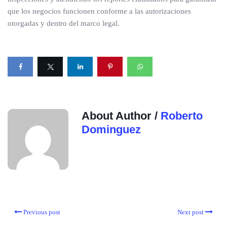
que los negocios funcionen conforme a las autorizaciones
otorgadas y dentro del marco legal.
About Author /
Roberto
Dominguez
Previous post
Next post