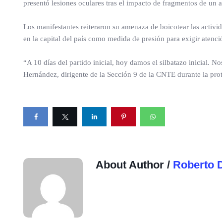
presentó lesiones oculares tras el impacto de fragmentos de un a
Los manifestantes reiteraron su amenaza de boicotear las activ
en la capital del país como medida de presión para exigir atenc
“A 10 días del partido inicial, hoy damos el silbatazo inicial. 
Hernández, dirigente de la Sección 9 de la CNTE durante la prot
About Author /
Roberto 