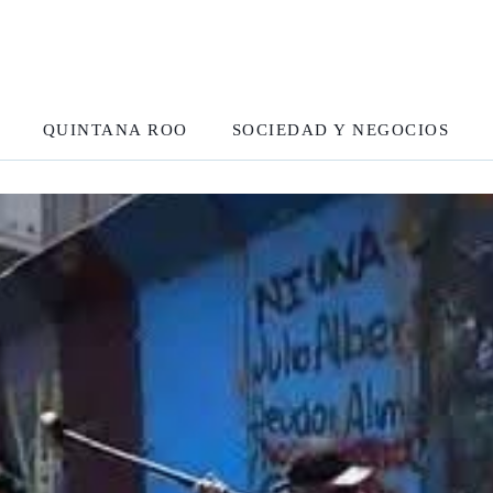
QUINTANA ROO
SOCIEDAD Y NEGOCIOS