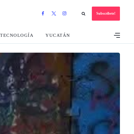
Subscribete!
TECNOLOGÍA
YUCATÁN