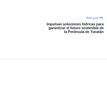
Next post
Impulsan soluciones hídricas para
garantizar el futuro sostenible de
la Península de Yucatán