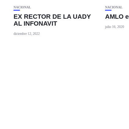
NACIONAL
NACIONAL
EX RECTOR DE LA UADY
AMLO e
AL INFONAVIT
julio 16, 2020
diciembre 12, 2022