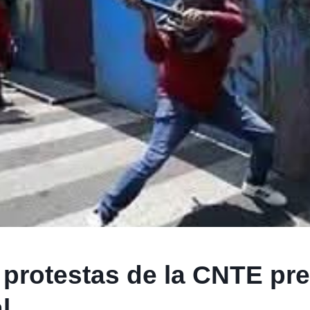
 protestas de la CNTE pre
l