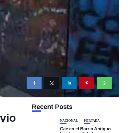
Recent Posts
vio
NACIONAL
PORTADA
Cae en el Barrio Antiguo