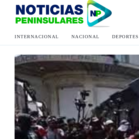
INTERNACIONAL
NACIONAL
DEPORTES