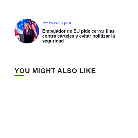
Previous post
Embajador de EU pide cerrar filas
contra cárteles y evitar politizar la
seguridad
YOU MIGHT ALSO LIKE