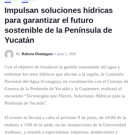
Impulsan soluciones hídricas
para garantizar el futuro
sostenible de la Península de
Yucatán
By
Roberto Dominguez
junio 2, 2026
Con el objetivo de fortalecer la gestión sustentable del agua y
enfrentar los retos hídricos que afectan a la región, la Comisión
Nacional del Agua (Conagua), en coordinación con el Consejo de
Cuenca de la Península de Yucatán y la Coparmex, realizará el
encuentro “Tecnologías que Fluyen, Soluciones Hídricas para la
Península de Yucatán”.
El evento se llevará a cabo el próximo 9 de junio, de 10:00 de la
mañana a 3:00 de la tarde, en las instalaciones de la Universidad
Anáhuac, y reunirá a especialistas, empresas, instituciones y