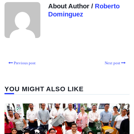
About Author /
Roberto
Dominguez
Previous post
Next post
YOU MIGHT ALSO LIKE