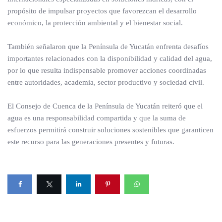
propósito de impulsar proyectos que favorezcan el desarrollo
económico, la protección ambiental y el bienestar social.
También señalaron que la Península de Yucatán enfrenta desafíos
importantes relacionados con la disponibilidad y calidad del agua,
por lo que resulta indispensable promover acciones coordinadas
entre autoridades, academia, sector productivo y sociedad civil.
El Consejo de Cuenca de la Península de Yucatán reiteró que el
agua es una responsabilidad compartida y que la suma de
esfuerzos permitirá construir soluciones sostenibles que garanticen
este recurso para las generaciones presentes y futuras.