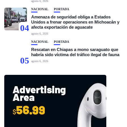
agosto 6, 2026
NACIONAL
PORTADA
Amenaza de seguridad obliga a Estados
Unidos a frenar operaciones en Michoacán y
04
afecta exportación de aguacate
agosto 6, 2026
NACIONAL
PORTADA
Rescatan en Chiapas a mono saraguato que
habría sido víctima del tráfico ilegal de fauna
05
agosto 6, 2026