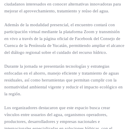
ciudadanos interesados en conocer alternativas innovadoras para
mejorar el aprovechamiento, tratamiento y reúso del agua.
Además de la modalidad presencial, el encuentro contará con
participación virtual mediante la plataforma Zoom y transmisión
en vivo a través de la página oficial de Facebook del Consejo de
Cuenca de la Península de Yucatán, permitiendo ampliar el alcance
del diálogo regional sobre el cuidado del recurso hídrico.
Durante la jornada se presentarán tecnologías y estrategias
enfocadas en el ahorro, manejo eficiente y tratamiento de aguas
residuales, así como herramientas que permitan cumplir con la
normatividad ambiental vigente y reducir el impacto ecológico en
la región.
Los organizadores destacaron que este espacio busca crear
vínculos entre usuarios del agua, organismos operadores,
productores, desarrolladores y empresas nacionales e
internacionales especializadas en soluciones hídricas, con el