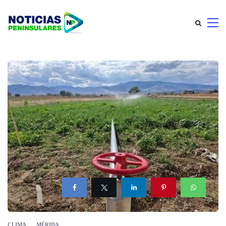
CLIMA
MÉRIDA