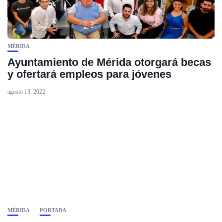
MÉRIDA
Ayuntamiento de Mérida otorgará becas
y ofertará empleos para jóvenes
agosto 13, 2022
MÉRIDA
PORTADA