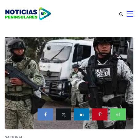
NACIONAL