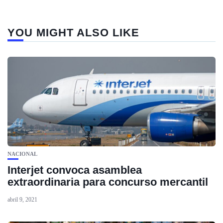
YOU MIGHT ALSO LIKE
NACIONAL
Interjet convoca asamblea
extraordinaria para concurso mercantil
abril 9, 2021