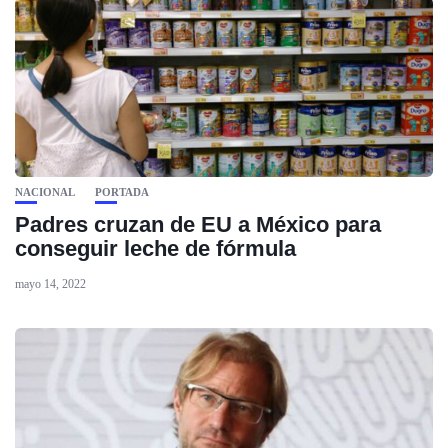
NACIONAL
PORTADA
Padres cruzan de EU a México para
conseguir leche de fórmula
mayo 14, 2022