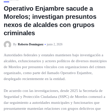
Operativo Enjambre sacude a
Morelos; investigan presuntos
nexos de alcaldes con grupos
criminales
By
Roberto Dominguez
junio 2, 2026
Autoridades federales y estatales mantienen bajo investigación a
alcaldes, exfuncionarios y actores políticos de diversos municipios
de Morelos por presuntos vínculos con organizaciones del crimen
organizado, como parte del llamado Operativo Enjambre,
desplegado recientemente en la entidad.
De acuerdo con las investigaciones, desde 2025 la Secretaría de
Seguridad y Protección Ciudadana (SSPC) de Morelos comenzó a
dar seguimiento a autoridades municipales y funcionarios que
presuntamente mantenían relaciones con grupos delictivos que