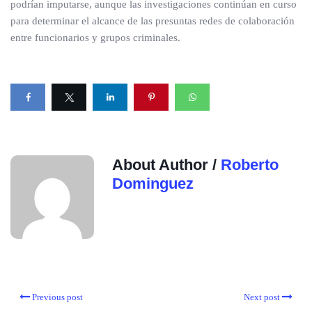
podrían imputarse, aunque las investigaciones continúan en curso
para determinar el alcance de las presuntas redes de colaboración
entre funcionarios y grupos criminales.
About Author /
Roberto
Dominguez
Previous post
Next post