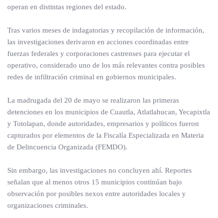
operan en distintas regiones del estado.
Tras varios meses de indagatorias y recopilación de información,
las investigaciones derivaron en acciones coordinadas entre
fuerzas federales y corporaciones castrenses para ejecutar el
operativo, considerado uno de los más relevantes contra posibles
redes de infiltración criminal en gobiernos municipales.
La madrugada del 20 de mayo se realizaron las primeras
detenciones en los municipios de Cuautla, Atlatlahucan, Yecapixtla
y Totolapan, donde autoridades, empresarios y políticos fueron
capturados por elementos de la Fiscalía Especializada en Materia
de Delincuencia Organizada (FEMDO).
Sin embargo, las investigaciones no concluyen ahí. Reportes
señalan que al menos otros 15 municipios continúan bajo
observación por posibles nexos entre autoridades locales y
organizaciones criminales.