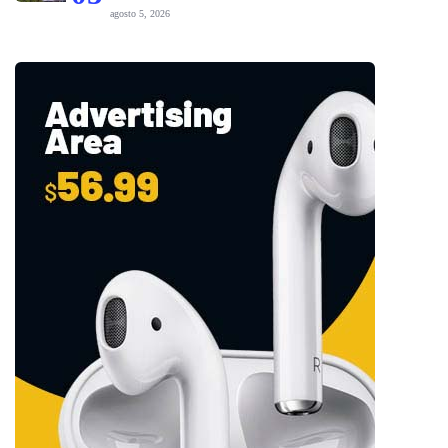
agosto 5, 2026