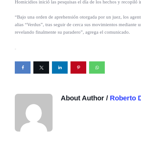
Homicidios inició las pesquisas el día de los hechos y recopiló i
“Bajo una orden de aprehensión otorgada por un juez, los ag
alias “Verdus”, tras seguir de cerca sus movimientos mediante un 
revelando finalmente su paradero”, agrega el comunicado.
About Author /
Roberto 