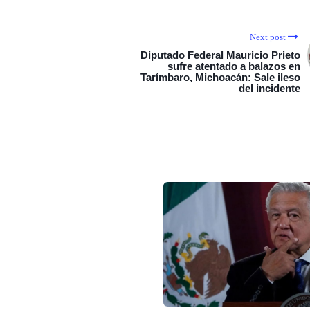
Next post
Diputado Federal Mauricio Prieto
sufre atentado a balazos en
Tarímbaro, Michoacán: Sale ileso
del incidente