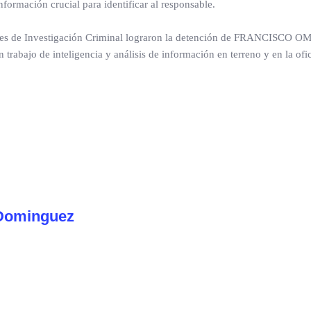
nformación crucial para identificar al responsable.
entes de Investigación Criminal lograron la detención de FRANCISCO 
trabajo de inteligencia y análisis de información en terreno y en la ofi
Dominguez