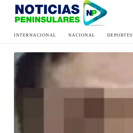
INTERNACIONAL
NACIONAL
DEPORTES