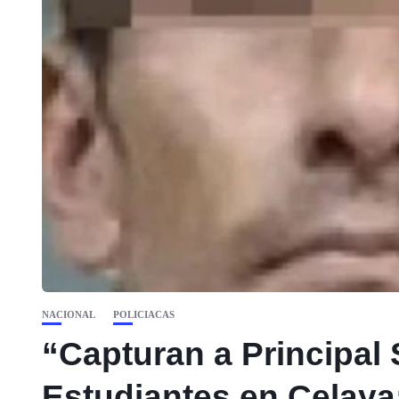
NACIONAL
POLICIACAS
“Capturan a Principal
Estudiantes en Celaya