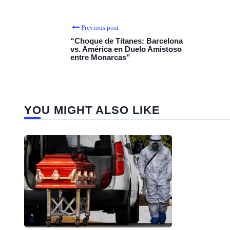
Previous post
“Choque de Titanes: Barcelona
vs. América en Duelo Amistoso
entre Monarcas”
YOU MIGHT ALSO LIKE