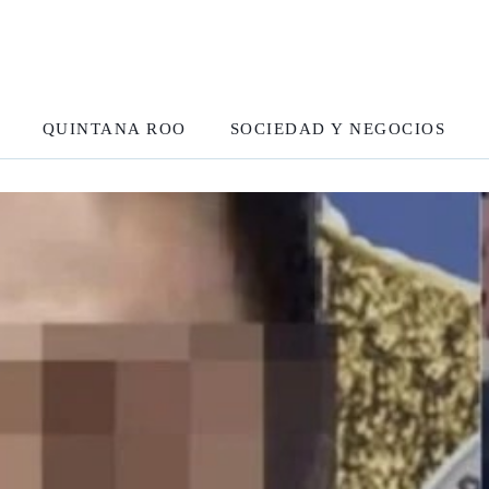
QUINTANA ROO
SOCIEDAD Y NEGOCIOS