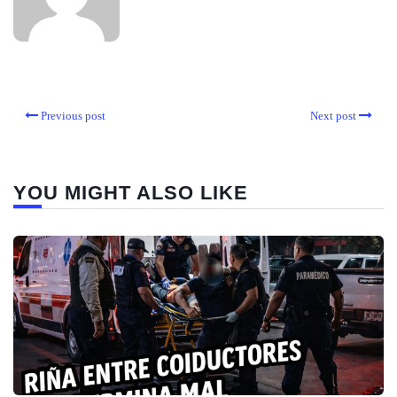
Previous post
Next post
YOU MIGHT ALSO LIKE