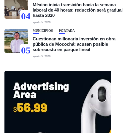
México inicia transición hacia la semana
laboral de 40 horas; reducción será gradual
04
hasta 2030
agosto 5, 2026
MUNICIPIOS
PORTADA
Cuestionan millonaria inversión en obra
pública de Mocochá; acusan posible
05
sobrecosto en parque lineal
agosto 5, 2026