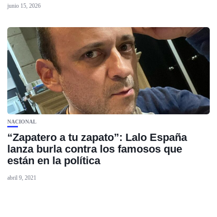
junio 15, 2026
NACIONAL
“Zapatero a tu zapato”: Lalo España
lanza burla contra los famosos que
están en la política
abril 9, 2021