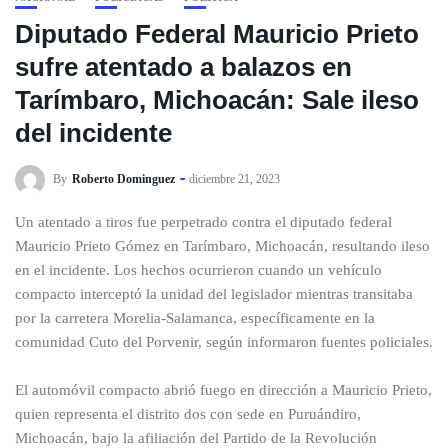
Diputado Federal Mauricio Prieto
sufre atentado a balazos en
Tarímbaro, Michoacán: Sale ileso
del incidente
By
Roberto Dominguez
diciembre 21, 2023
Un atentado a tiros fue perpetrado contra el diputado federal
Mauricio Prieto Gómez en Tarímbaro, Michoacán, resultando ileso
en el incidente. Los hechos ocurrieron cuando un vehículo
compacto interceptó la unidad del legislador mientras transitaba
por la carretera Morelia-Salamanca, específicamente en la
comunidad Cuto del Porvenir, según informaron fuentes policiales.
El automóvil compacto abrió fuego en dirección a Mauricio Prieto,
quien representa el distrito dos con sede en Puruándiro,
Michoacán, bajo la afiliación del Partido de la Revolución