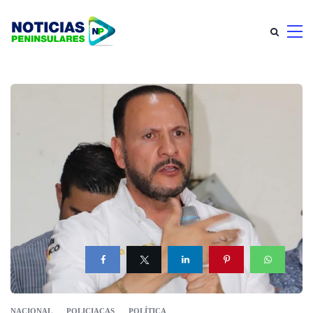
NACIONAL
POLICIACAS
POLÍTICA