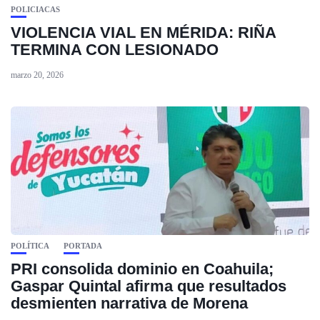
POLICIACAS
VIOLENCIA VIAL EN MÉRIDA: RIÑA
TERMINA CON LESIONADO
marzo 20, 2026
POLÍTICA
PORTADA
PRI consolida dominio en Coahuila;
Gaspar Quintal afirma que resultados
desmienten narrativa de Morena