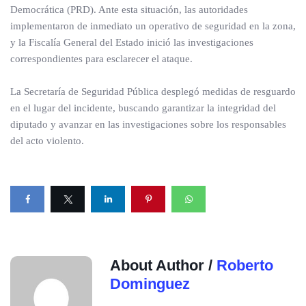
Democrática (PRD). Ante esta situación, las autoridades
implementaron de inmediato un operativo de seguridad en la zona,
y la Fiscalía General del Estado inició las investigaciones
correspondientes para esclarecer el ataque.
La Secretaría de Seguridad Pública desplegó medidas de resguardo
en el lugar del incidente, buscando garantizar la integridad del
diputado y avanzar en las investigaciones sobre los responsables
del acto violento.
About Author /
Roberto
Dominguez