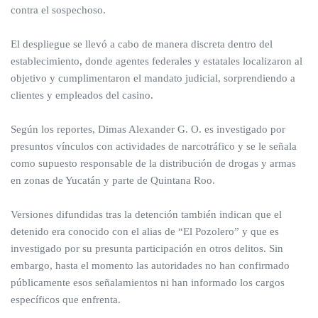
contra el sospechoso.
El despliegue se llevó a cabo de manera discreta dentro del
establecimiento, donde agentes federales y estatales localizaron al
objetivo y cumplimentaron el mandato judicial, sorprendiendo a
clientes y empleados del casino.
Según los reportes, Dimas Alexander G. O. es investigado por
presuntos vínculos con actividades de narcotráfico y se le señala
como supuesto responsable de la distribución de drogas y armas
en zonas de Yucatán y parte de Quintana Roo.
Versiones difundidas tras la detención también indican que el
detenido era conocido con el alias de “El Pozolero” y que es
investigado por su presunta participación en otros delitos. Sin
embargo, hasta el momento las autoridades no han confirmado
públicamente esos señalamientos ni han informado los cargos
específicos que enfrenta.