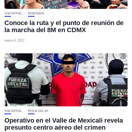
NACIONAL
PORTADA
Conoce la ruta y el punto de reunión de
la marcha del 8M en CDMX
marzo 8, 2022
NACIONAL
POLICIACAS
Operativo en el Valle de Mexicali revela
presunto centro aéreo del crimen