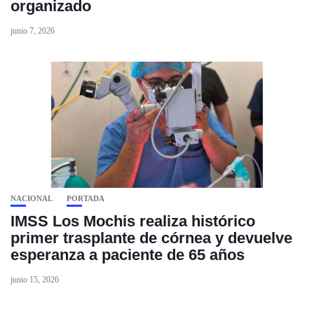
organizado
junio 7, 2026
NACIONAL
PORTADA
IMSS Los Mochis realiza histórico
primer trasplante de córnea y devuelve
esperanza a paciente de 65 años
junio 15, 2026