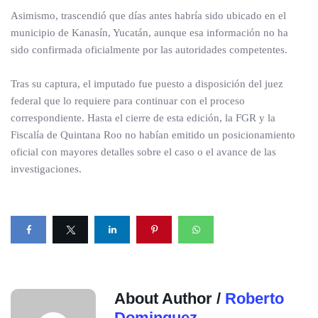
Asimismo, trascendió que días antes habría sido ubicado en el
municipio de Kanasín, Yucatán, aunque esa información no ha
sido confirmada oficialmente por las autoridades competentes.
Tras su captura, el imputado fue puesto a disposición del juez
federal que lo requiere para continuar con el proceso
correspondiente. Hasta el cierre de esta edición, la FGR y la
Fiscalía de Quintana Roo no habían emitido un posicionamiento
oficial con mayores detalles sobre el caso o el avance de las
investigaciones.
About Author /
Roberto
Dominguez