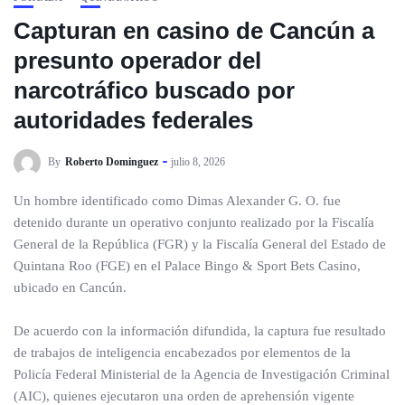
Capturan en casino de Cancún a
presunto operador del
narcotráfico buscado por
autoridades federales
By
Roberto Dominguez
julio 8, 2026
Un hombre identificado como Dimas Alexander G. O. fue
detenido durante un operativo conjunto realizado por la Fiscalía
General de la República (FGR) y la Fiscalía General del Estado de
Quintana Roo (FGE) en el Palace Bingo & Sport Bets Casino,
ubicado en Cancún.
De acuerdo con la información difundida, la captura fue resultado
de trabajos de inteligencia encabezados por elementos de la
Policía Federal Ministerial de la Agencia de Investigación Criminal
(AIC), quienes ejecutaron una orden de aprehensión vigente