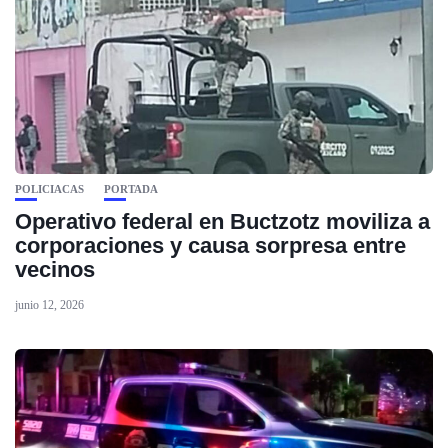
POLICIACAS
PORTADA
Operativo federal en Buctzotz moviliza a
corporaciones y causa sorpresa entre
vecinos
junio 12, 2026