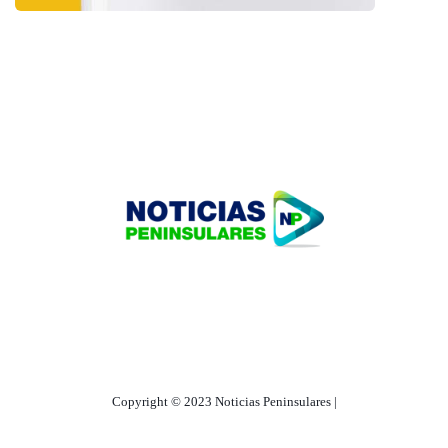
HOME
TECNOLOGÍA
OUR PORTFOLIO
Copyright © 2023 Noticias Peninsulares |