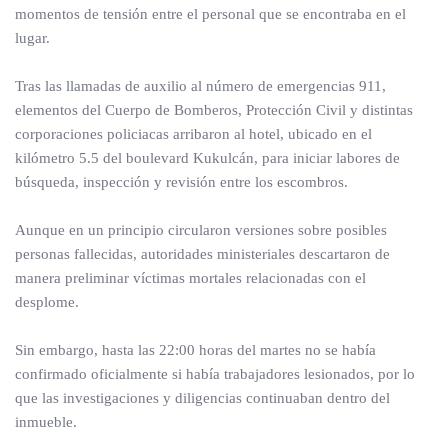
momentos de tensión entre el personal que se encontraba en el
lugar.
Tras las llamadas de auxilio al número de emergencias 911,
elementos del Cuerpo de Bomberos, Protección Civil y distintas
corporaciones policiacas arribaron al hotel, ubicado en el
kilómetro 5.5 del boulevard Kukulcán, para iniciar labores de
búsqueda, inspección y revisión entre los escombros.
Aunque en un principio circularon versiones sobre posibles
personas fallecidas, autoridades ministeriales descartaron de
manera preliminar víctimas mortales relacionadas con el
desplome.
Sin embargo, hasta las 22:00 horas del martes no se había
confirmado oficialmente si había trabajadores lesionados, por lo
que las investigaciones y diligencias continuaban dentro del
inmueble.