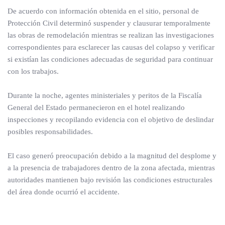
De acuerdo con información obtenida en el sitio, personal de
Protección Civil determinó suspender y clausurar temporalmente
las obras de remodelación mientras se realizan las investigaciones
correspondientes para esclarecer las causas del colapso y verificar
si existían las condiciones adecuadas de seguridad para continuar
con los trabajos.
Durante la noche, agentes ministeriales y peritos de la Fiscalía
General del Estado permanecieron en el hotel realizando
inspecciones y recopilando evidencia con el objetivo de deslindar
posibles responsabilidades.
El caso generó preocupación debido a la magnitud del desplome y
a la presencia de trabajadores dentro de la zona afectada, mientras
autoridades mantienen bajo revisión las condiciones estructurales
del área donde ocurrió el accidente.