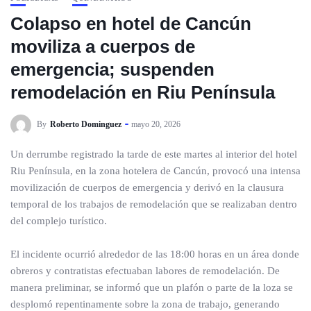
Colapso en hotel de Cancún
moviliza a cuerpos de
emergencia; suspenden
remodelación en Riu Península
By
Roberto Dominguez
mayo 20, 2026
Un derrumbe registrado la tarde de este martes al interior del hotel
Riu Península, en la zona hotelera de Cancún, provocó una intensa
movilización de cuerpos de emergencia y derivó en la clausura
temporal de los trabajos de remodelación que se realizaban dentro
del complejo turístico.
El incidente ocurrió alrededor de las 18:00 horas en un área donde
obreros y contratistas efectuaban labores de remodelación. De
manera preliminar, se informó que un plafón o parte de la loza se
desplomó repentinamente sobre la zona de trabajo, generando