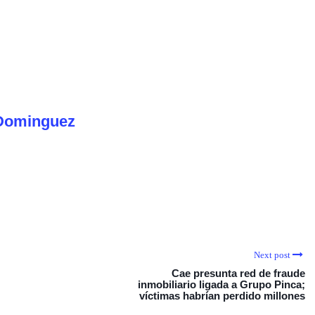
Dominguez
Next post
Cae presunta red de fraude
inmobiliario ligada a Grupo Pinca;
víctimas habrían perdido millones