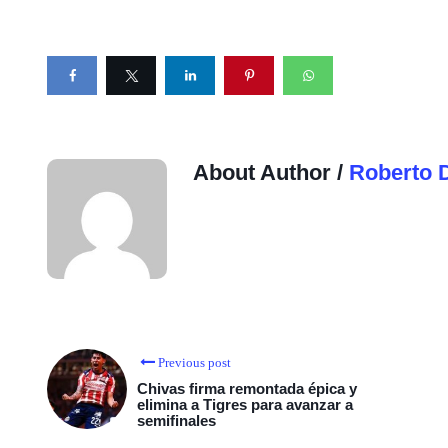
About Author /
Roberto 
Previous post
Chivas firma remontada épica y
elimina a Tigres para avanzar a
semifinales