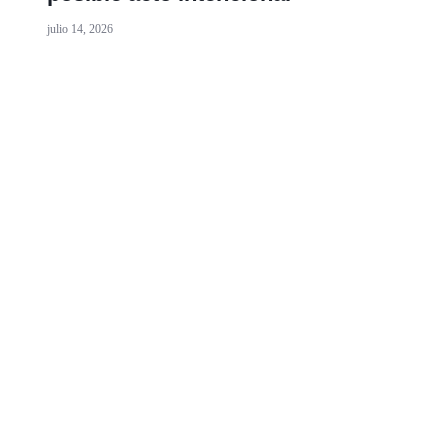
julio 14, 2026