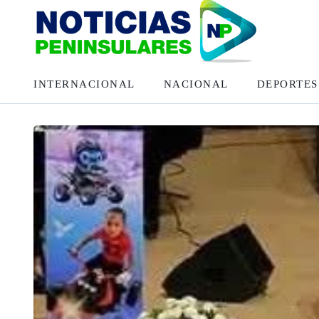
INTERNACIONAL
NACIONAL
DEPORTES