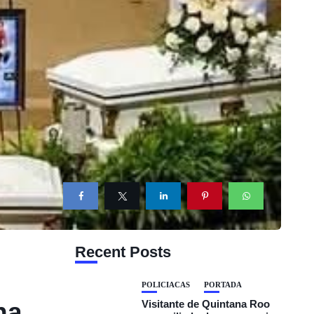
Recent Posts
POLICIACAS
PORTADA
na
Visitante de Quintana Roo