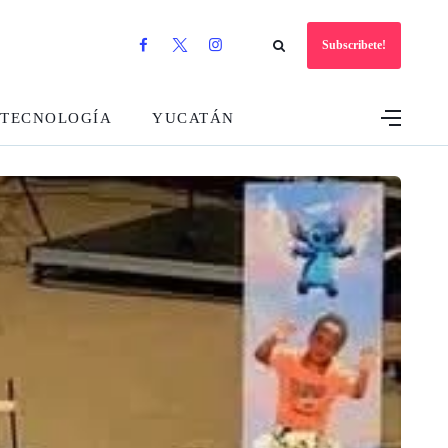
Subscribete!
TECNOLOGÍA
YUCATÁN