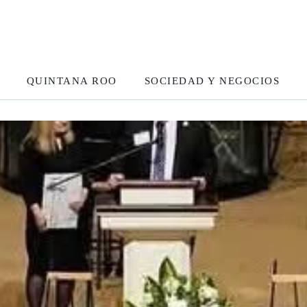
QUINTANA ROO
SOCIEDAD Y NEGOCIOS