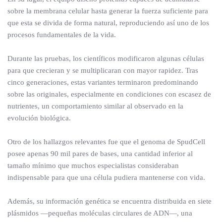
sobre la membrana celular hasta generar la fuerza suficiente para
que esta se divida de forma natural, reproduciendo así uno de los
procesos fundamentales de la vida.
Durante las pruebas, los científicos modificaron algunas células
para que crecieran y se multiplicaran con mayor rapidez. Tras
cinco generaciones, estas variantes terminaron predominando
sobre las originales, especialmente en condiciones con escasez de
nutrientes, un comportamiento similar al observado en la
evolución biológica.
Otro de los hallazgos relevantes fue que el genoma de SpudCell
posee apenas 90 mil pares de bases, una cantidad inferior al
tamaño mínimo que muchos especialistas consideraban
indispensable para que una célula pudiera mantenerse con vida.
Además, su información genética se encuentra distribuida en siete
plásmidos —pequeñas moléculas circulares de ADN—, una