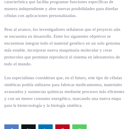
característica que facilita programar funciones específicas de
manera independiente y abre nuevas posibilidades para diseñar
células con aplicaciones personalizadas.
Pese al avance, los investigadores señalaron que el proyecto aún
se encuentra en desarrollo. Entre los siguientes objetivos se
encuentran integrar todo el material genético en un solo genoma
más estable, incorporar nueva maquinaria molecular y crear
protocolos que permitan reproducir el sistema en laboratorios de
todo el mundo.
Los especialistas consideran que, en el futuro, este tipo de células
sintéticas podría utilizarse para fabricar medicamentos, materiales
avanzados y sustancias químicas mediante procesos más eficientes
y con un menor consumo energético, marcando una nueva etapa
para la biotecnología y la biología sintética.