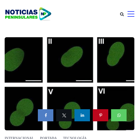
INTERNACIONAL
PORTADA
TECNOLOGÍA