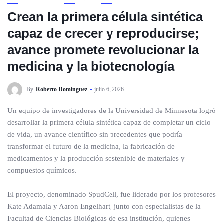
Crean la primera célula sintética
capaz de crecer y reproducirse;
avance promete revolucionar la
medicina y la biotecnología
By
Roberto Dominguez
julio 6, 2026
Un equipo de investigadores de la Universidad de Minnesota logró
desarrollar la primera célula sintética capaz de completar un ciclo
de vida, un avance científico sin precedentes que podría
transformar el futuro de la medicina, la fabricación de
medicamentos y la producción sostenible de materiales y
compuestos químicos.
El proyecto, denominado SpudCell, fue liderado por los profesores
Kate Adamala y Aaron Engelhart, junto con especialistas de la
Facultad de Ciencias Biológicas de esa institución, quienes