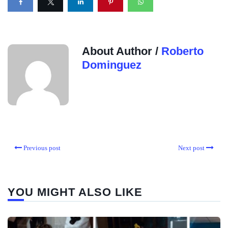
About Author /
Roberto
Dominguez
Previous post
Next post
YOU MIGHT ALSO LIKE