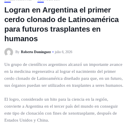
Logran en Argentina el primer
cerdo clonado de Latinoamérica
para futuros trasplantes en
humanos
By
Roberto Dominguez
julio 6, 2026
Un grupo de científicos argentinos alcanzó un importante avance
en la medicina regenerativa al lograr el nacimiento del primer
cerdo clonado de Latinoamérica diseñado para que, en un futuro,
sus órganos puedan ser utilizados en trasplantes a seres humanos.
El logro, considerado un hito para la ciencia en la región,
convierte a Argentina en el tercer país del mundo en conseguir
este tipo de clonación con fines de xenotrasplante, después de
Estados Unidos y China.