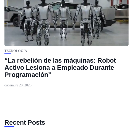
TECNOLOGÍA
“La rebelión de las máquinas: Robot
Activo Lesiona a Empleado Durante
Programación”
diciembre 28, 2023
Recent Posts