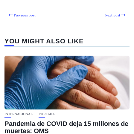
Previous post
Next post
YOU MIGHT ALSO LIKE
INTERNACIONAL
PORTADA
Pandemia de COVID deja 15 millones de
muertes: OMS