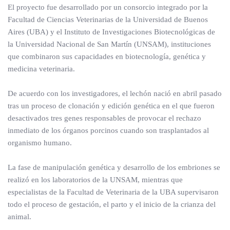
El proyecto fue desarrollado por un consorcio integrado por la
Facultad de Ciencias Veterinarias de la Universidad de Buenos
Aires (UBA) y el Instituto de Investigaciones Biotecnológicas de
la Universidad Nacional de San Martín (UNSAM), instituciones
que combinaron sus capacidades en biotecnología, genética y
medicina veterinaria.
De acuerdo con los investigadores, el lechón nació en abril pasado
tras un proceso de clonación y edición genética en el que fueron
desactivados tres genes responsables de provocar el rechazo
inmediato de los órganos porcinos cuando son trasplantados al
organismo humano.
La fase de manipulación genética y desarrollo de los embriones se
realizó en los laboratorios de la UNSAM, mientras que
especialistas de la Facultad de Veterinaria de la UBA supervisaron
todo el proceso de gestación, el parto y el inicio de la crianza del
animal.