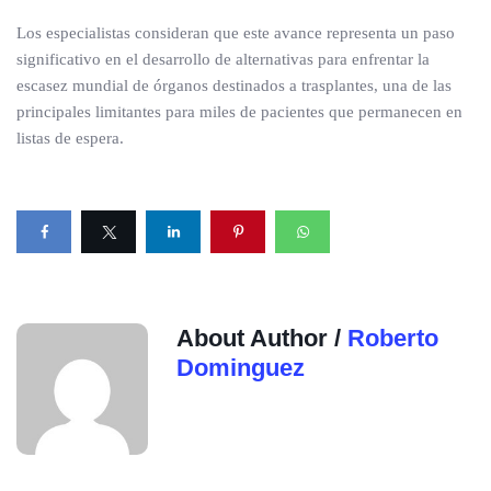
Los especialistas consideran que este avance representa un paso
significativo en el desarrollo de alternativas para enfrentar la
escasez mundial de órganos destinados a trasplantes, una de las
principales limitantes para miles de pacientes que permanecen en
listas de espera.
About Author /
Roberto
Dominguez