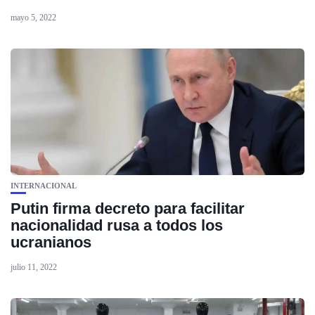
mayo 5, 2022
INTERNACIONAL
Putin firma decreto para facilitar
nacionalidad rusa a todos los
ucranianos
julio 11, 2022