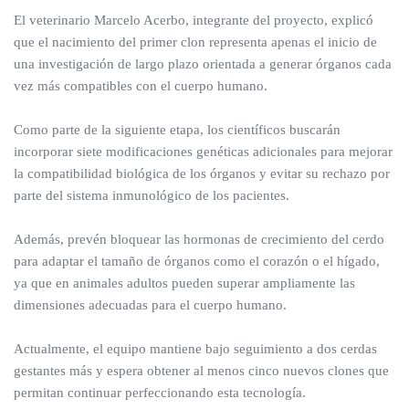
El veterinario Marcelo Acerbo, integrante del proyecto, explicó
que el nacimiento del primer clon representa apenas el inicio de
una investigación de largo plazo orientada a generar órganos cada
vez más compatibles con el cuerpo humano.
Como parte de la siguiente etapa, los científicos buscarán
incorporar siete modificaciones genéticas adicionales para mejorar
la compatibilidad biológica de los órganos y evitar su rechazo por
parte del sistema inmunológico de los pacientes.
Además, prevén bloquear las hormonas de crecimiento del cerdo
para adaptar el tamaño de órganos como el corazón o el hígado,
ya que en animales adultos pueden superar ampliamente las
dimensiones adecuadas para el cuerpo humano.
Actualmente, el equipo mantiene bajo seguimiento a dos cerdas
gestantes más y espera obtener al menos cinco nuevos clones que
permitan continuar perfeccionando esta tecnología.