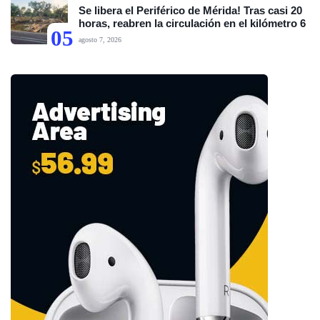
Se libera el Periférico de Mérida! Tras casi 20
horas, reabren la circulación en el kilómetro 6
05
agosto 7, 2026