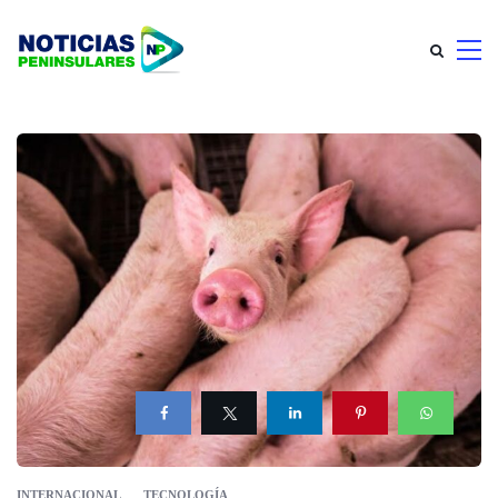
INTERNACIONAL
TECNOLOGÍA