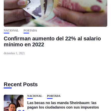
NACIONAL
PORTADA
Confirman aumento del 22% al salario
mínimo en 2022
diciembre 1, 2021
Recent Posts
NACIONAL
PORTADA
Las becas no las manda Sheinbaum: las
pagan los ciudadanos con sus impuestos