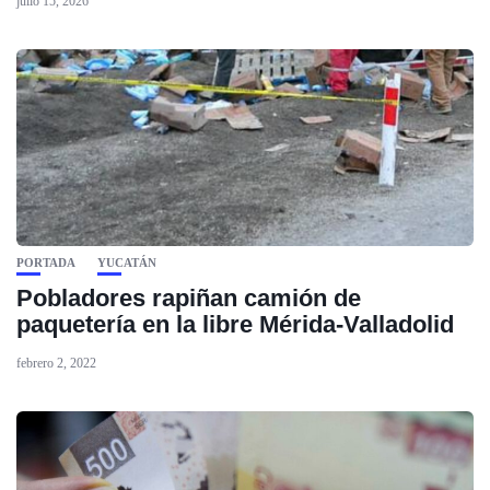
julio 15, 2026
PORTADA
YUCATÁN
Pobladores rapiñan camión de
paquetería en la libre Mérida-Valladolid
febrero 2, 2022