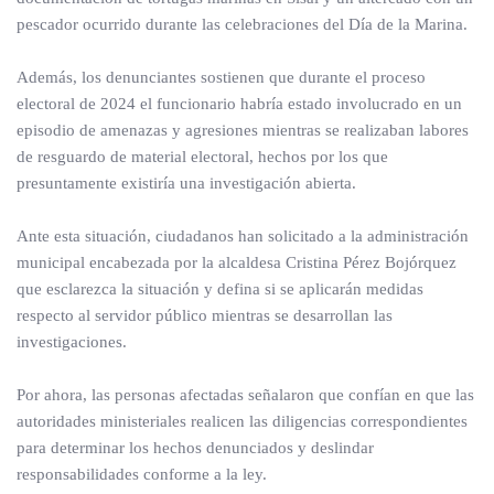
pescador ocurrido durante las celebraciones del Día de la Marina.
Además, los denunciantes sostienen que durante el proceso
electoral de 2024 el funcionario habría estado involucrado en un
episodio de amenazas y agresiones mientras se realizaban labores
de resguardo de material electoral, hechos por los que
presuntamente existiría una investigación abierta.
Ante esta situación, ciudadanos han solicitado a la administración
municipal encabezada por la alcaldesa Cristina Pérez Bojórquez
que esclarezca la situación y defina si se aplicarán medidas
respecto al servidor público mientras se desarrollan las
investigaciones.
Por ahora, las personas afectadas señalaron que confían en que las
autoridades ministeriales realicen las diligencias correspondientes
para determinar los hechos denunciados y deslindar
responsabilidades conforme a la ley.