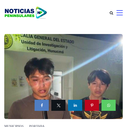
MUNICIPIOS
PORTADA