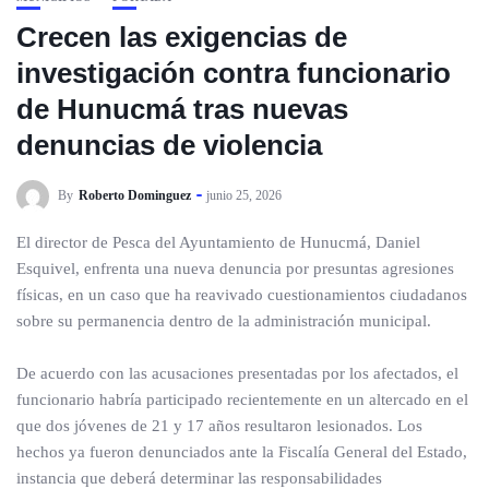
Crecen las exigencias de
investigación contra funcionario
de Hunucmá tras nuevas
denuncias de violencia
By
Roberto Dominguez
junio 25, 2026
El director de Pesca del Ayuntamiento de Hunucmá, Daniel
Esquivel, enfrenta una nueva denuncia por presuntas agresiones
físicas, en un caso que ha reavivado cuestionamientos ciudadanos
sobre su permanencia dentro de la administración municipal.
De acuerdo con las acusaciones presentadas por los afectados, el
funcionario habría participado recientemente en un altercado en el
que dos jóvenes de 21 y 17 años resultaron lesionados. Los
hechos ya fueron denunciados ante la Fiscalía General del Estado,
instancia que deberá determinar las responsabilidades