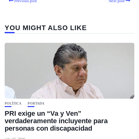
Previous post
Next post
YOU MIGHT ALSO LIKE
POLÍTICA
PORTADA
PRI exige un “Va y Ven”
verdaderamente incluyente para
personas con discapacidad