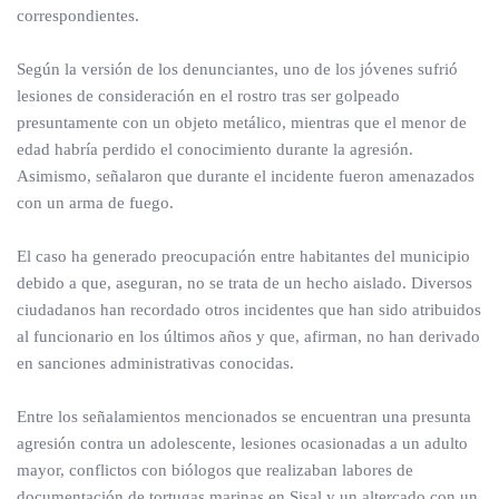
correspondientes.
Según la versión de los denunciantes, uno de los jóvenes sufrió
lesiones de consideración en el rostro tras ser golpeado
presuntamente con un objeto metálico, mientras que el menor de
edad habría perdido el conocimiento durante la agresión.
Asimismo, señalaron que durante el incidente fueron amenazados
con un arma de fuego.
El caso ha generado preocupación entre habitantes del municipio
debido a que, aseguran, no se trata de un hecho aislado. Diversos
ciudadanos han recordado otros incidentes que han sido atribuidos
al funcionario en los últimos años y que, afirman, no han derivado
en sanciones administrativas conocidas.
Entre los señalamientos mencionados se encuentran una presunta
agresión contra un adolescente, lesiones ocasionadas a un adulto
mayor, conflictos con biólogos que realizaban labores de
documentación de tortugas marinas en Sisal y un altercado con un