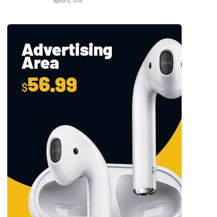
agosto 6, 2026