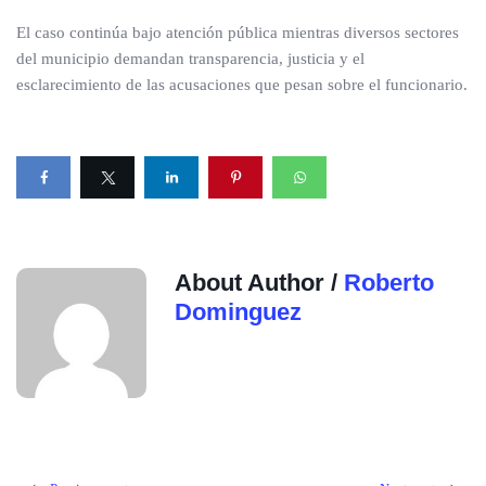
El caso continúa bajo atención pública mientras diversos sectores
del municipio demandan transparencia, justicia y el
esclarecimiento de las acusaciones que pesan sobre el funcionario.
About Author /
Roberto
Dominguez