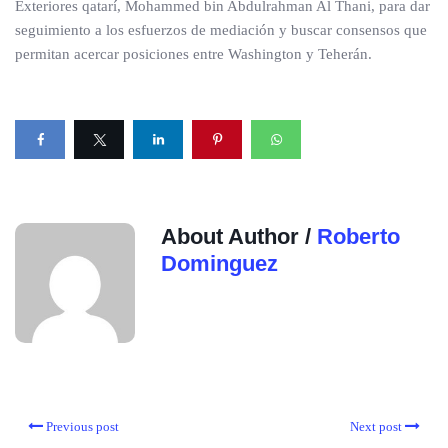
Exteriores qatarí, Mohammed bin Abdulrahman Al Thani, para dar
seguimiento a los esfuerzos de mediación y buscar consensos que
permitan acercar posiciones entre Washington y Teherán.
About Author /
Roberto
Dominguez
Previous post
Next post