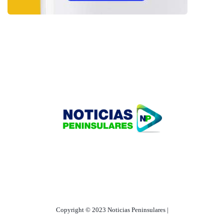
HOME
TECNOLOGÍA
OUR PORTFOLIO
Copyright © 2023 Noticias Peninsulares |