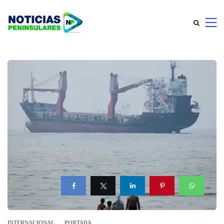
INTERNACIONAL
PORTADA