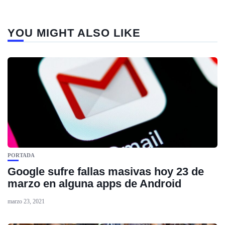
YOU MIGHT ALSO LIKE
PORTADA
Google sufre fallas masivas hoy 23 de
marzo en alguna apps de Android
marzo 23, 2021