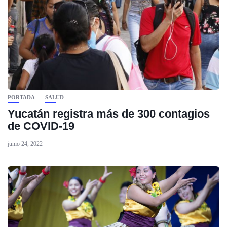
PORTADA
SALUD
Yucatán registra más de 300 contagios
de COVID-19
junio 24, 2022