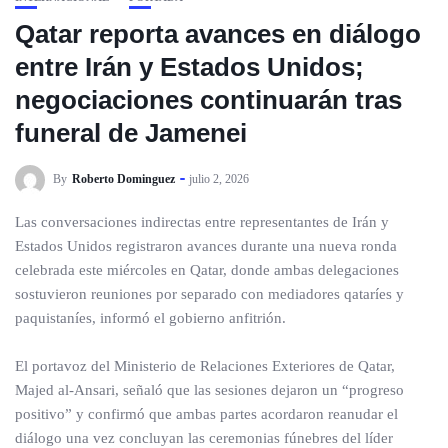
Qatar reporta avances en diálogo
entre Irán y Estados Unidos;
negociaciones continuarán tras
funeral de Jamenei
By
Roberto Dominguez
julio 2, 2026
Las conversaciones indirectas entre representantes de Irán y
Estados Unidos registraron avances durante una nueva ronda
celebrada este miércoles en Qatar, donde ambas delegaciones
sostuvieron reuniones por separado con mediadores qataríes y
paquistaníes, informó el gobierno anfitrión.
El portavoz del Ministerio de Relaciones Exteriores de Qatar,
Majed al-Ansari, señaló que las sesiones dejaron un “progreso
positivo” y confirmó que ambas partes acordaron reanudar el
diálogo una vez concluyan las ceremonias fúnebres del líder