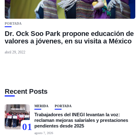
PORTADA
Dr. Ock Soo Park propone educación de
valores a jóvenes, en su visita a México
abril 29, 2022
Recent Posts
MÉRIDA
PORTADA
Trabajadores del INEGI levantan la voz:
reclaman mejoras salariales y prestaciones
01
pendientes desde 2025
agosto 7, 2026