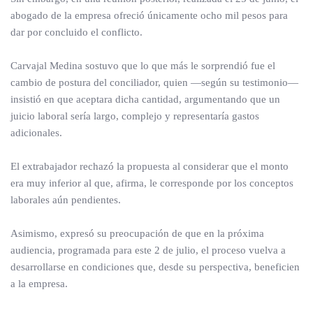
abogado de la empresa ofreció únicamente ocho mil pesos para
dar por concluido el conflicto.
Carvajal Medina sostuvo que lo que más le sorprendió fue el
cambio de postura del conciliador, quien —según su testimonio—
insistió en que aceptara dicha cantidad, argumentando que un
juicio laboral sería largo, complejo y representaría gastos
adicionales.
El extrabajador rechazó la propuesta al considerar que el monto
era muy inferior al que, afirma, le corresponde por los conceptos
laborales aún pendientes.
Asimismo, expresó su preocupación de que en la próxima
audiencia, programada para este 2 de julio, el proceso vuelva a
desarrollarse en condiciones que, desde su perspectiva, beneficien
a la empresa.