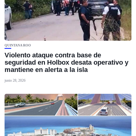
QUINTANA ROO
Violento ataque contra base de
seguridad en Holbox desata operativo y
mantiene en alerta a la isla
junio 28, 2026