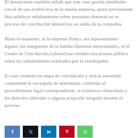
El denunciante también señaló que este caso guarda similitudes
con el de una exdirectiva de la misma empresa, quien previamente
hizo públicos señalamientos sobre presuntas demoras en su
proceso de conciliación laboral tras su salida de la compañía.
Hasta el momento, ni la empresa Xotics, sus representantes
legales, los integrantes de la familia Quintana mencionados, ni el
Centro de Conciliación Laboral han emitido una postura pública
sobre los señalamientos realizados por el extrabajador.
El caso continúa en etapa de conciliación y será la autoridad
competente la encargada de determinar, conforme al
procedimiento legal correspondiente, si existieron violaciones a
los derechos laborales o alguna actuación irregular durante el
proceso.