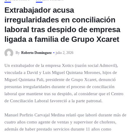
Extrabajador acusa
irregularidades en conciliación
laboral tras despido de empresa
ligada a familia de Grupo Xcaret
By
Roberto Dominguez
julio 2, 2026
Un extrabajador de la empresa Xotics (razón social Admovil),
vinculada a David y Luis Miguel Quintana Morones, hijos de
Miguel Quintana Pali, presidente de Grupo Xcaret, denunció
presuntas irregularidades durante el proceso de conciliación
laboral que mantiene tras su despido, al considerar que el Centro
de Conciliación Laboral favoreció a la parte patronal.
Manuel Porfirio Carvajal Medina relató que laboró durante más de
cuatro años como agente de ventas y supervisor de choferes,
además de haber prestado servicios durante 11 años como