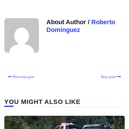
About Author /
Roberto
Dominguez
Previous post
Next post
YOU MIGHT ALSO LIKE