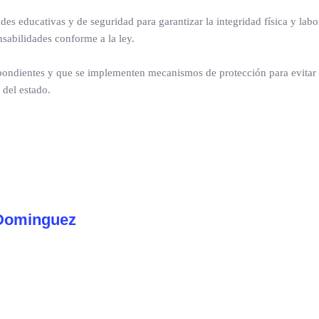
es educativas y de seguridad para garantizar la integridad física y labo
nsabilidades conforme a la ley.
espondientes y que se implementen mecanismos de protección para evitar
 del estado.
Dominguez