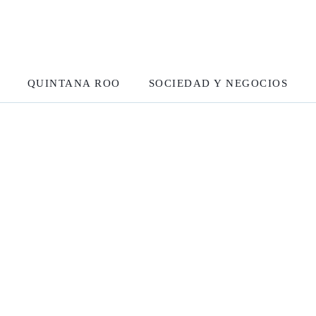
QUINTANA ROO
SOCIEDAD Y NEGOCIOS