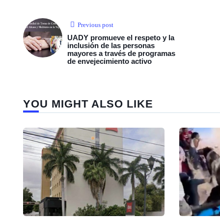
Previous post
UADY promueve el respeto y la
inclusión de las personas
mayores a través de programas
de envejecimiento activo
YOU MIGHT ALSO LIKE