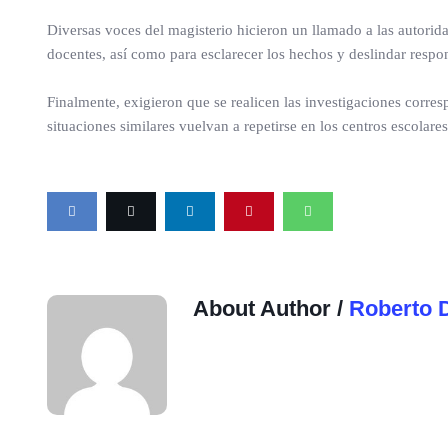
Diversas voces del magisterio hicieron un llamado a las autoridad
docentes, así como para esclarecer los hechos y deslindar respo
Finalmente, exigieron que se realicen las investigaciones corr
situaciones similares vuelvan a repetirse en los centros escolares
About Author /
Roberto 