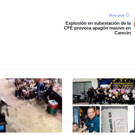
Next post
Explosión en subestación de la
CFE provoca apagón masivo en
Cancún