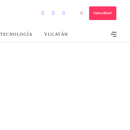
Subscribete!
TECNOLOGÍA
YUCATÁN