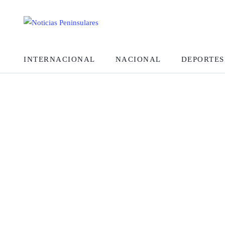
INTERNACIONAL
NACIONAL
DEPORTES