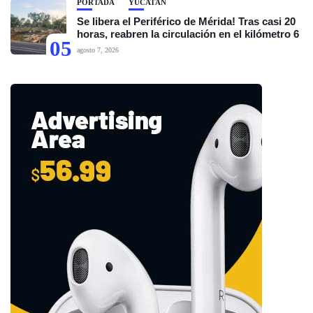
PORTADA
YUCATÁN
Se libera el Periférico de Mérida! Tras casi 20
horas, reabren la circulación en el kilómetro 6
05
agosto 7, 2026