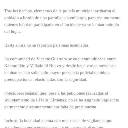
Tras los hechos, elementos de la policía municipal arribaron al
poblado a bordo de una patrulla; sin embargo, para ese momento
quienes habrían participado en el incidente ya se habían retirado
del lugar.
Hasta ahora no se reportan personas lesionadas.
La comunidad de Vicente Guerrero se encuentra ubicada entre
Kantunilkín y Valladolid Nuevo y desde hace varios meses sus
habitantes han solicitado mayor presencia policial debido a
preocupaciones relacionadas con la seguridad.
Pobladores señalan que, pese a las peticiones realizadas al
Ayuntamiento de Lázaro Cárdenas, no se ha asignado vigilancia
permanente presuntamente por falta de presupuesto.
Incluso, la localidad cuenta con una caseta de vigilancia que
actualmente permanece cerrada y en aparente abandono.