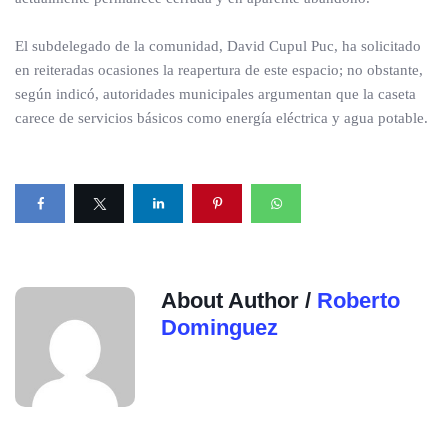
El subdelegado de la comunidad, David Cupul Puc, ha solicitado
en reiteradas ocasiones la reapertura de este espacio; no obstante,
según indicó, autoridades municipales argumentan que la caseta
carece de servicios básicos como energía eléctrica y agua potable.
About Author /
Roberto
Dominguez