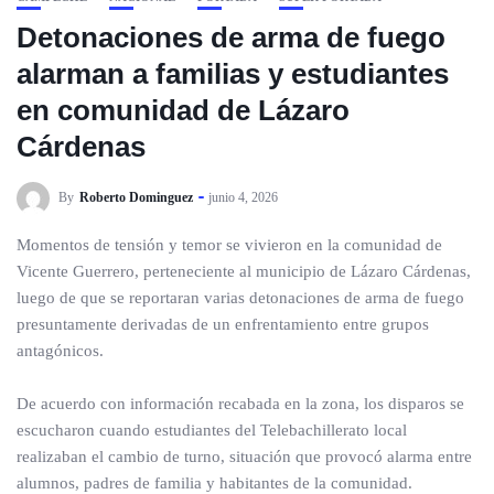
Detonaciones de arma de fuego
alarman a familias y estudiantes
en comunidad de Lázaro
Cárdenas
By
Roberto Dominguez
junio 4, 2026
Momentos de tensión y temor se vivieron en la comunidad de
Vicente Guerrero, perteneciente al municipio de Lázaro Cárdenas,
luego de que se reportaran varias detonaciones de arma de fuego
presuntamente derivadas de un enfrentamiento entre grupos
antagónicos.
De acuerdo con información recabada en la zona, los disparos se
escucharon cuando estudiantes del Telebachillerato local
realizaban el cambio de turno, situación que provocó alarma entre
alumnos, padres de familia y habitantes de la comunidad.