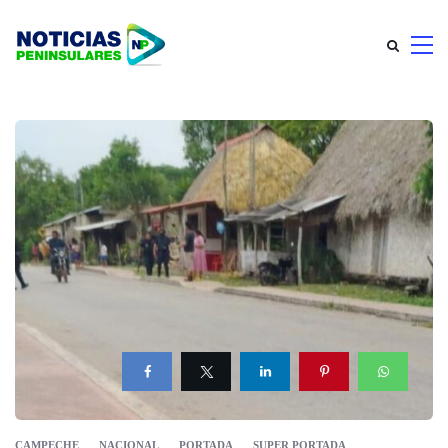
CAMPECHE
NACIONAL
PORTADA
SUPER PORTADA