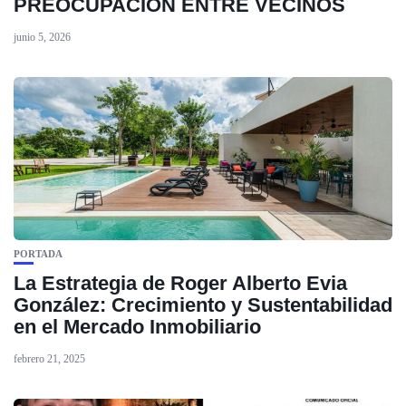
PREOCUPACIÓN ENTRE VECINOS
junio 5, 2026
PORTADA
La Estrategia de Roger Alberto Evia
González: Crecimiento y Sustentabilidad
en el Mercado Inmobiliario
febrero 21, 2025