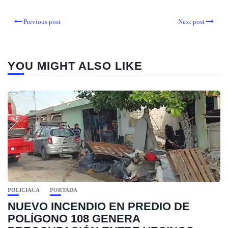
Previous post
Next post
YOU MIGHT ALSO LIKE
POLICIACA
PORTADA
NUEVO INCENDIO EN PREDIO DE
POLÍGONO 108 GENERA