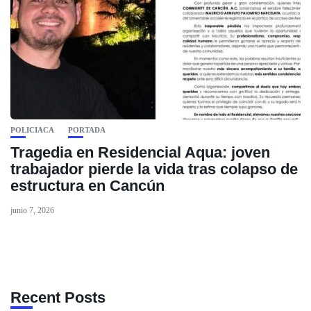
POLICIACA
PORTADA
Tragedia en Residencial Aqua: joven
trabajador pierde la vida tras colapso de
estructura en Cancún
junio 7, 2026
Recent Posts