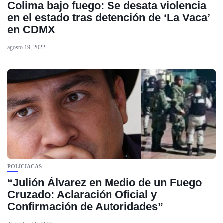
Colima bajo fuego: Se desata violencia
en el estado tras detención de ‘La Vaca’
en CDMX
agosto 19, 2022
POLICIACAS
“Julión Álvarez en Medio de un Fuego
Cruzado: Aclaración Oficial y
Confirmación de Autoridades”