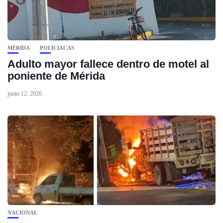
MÉRIDA
POLICIACAS
Adulto mayor fallece dentro de motel al
poniente de Mérida
junio 12, 2026
NACIONAL