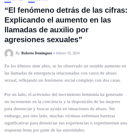
“El fenómeno detrás de las cifras:
Explicando el aumento en las
llamadas de auxilio por
agresiones sexuales”
By
Roberto Dominguez
febrero 10, 2024
En los últimos siete años, se ha observado un notable aumento en
las llamadas de emergencia relacionadas con casos de abuso
sexual, reflejando un fenómeno social complejo con dos caras.
Por un lado, el activismo del movimiento feminista ha generado
un incremento en la conciencia y la disposición de las mujeres
para denunciar y buscar ayuda en situaciones de abuso. Sin
embargo, por otro lado, muchas víctimas enfrentan barreras
significativas para denunciar sus experiencias o experimentan una
respuesta lenta por parte de las autoridades.