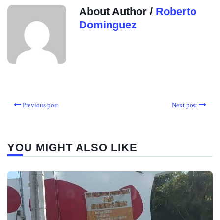
About Author /
Roberto
Dominguez
Previous post
Next post
YOU MIGHT ALSO LIKE