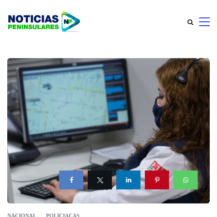
NACIONAL
POLICIACAS