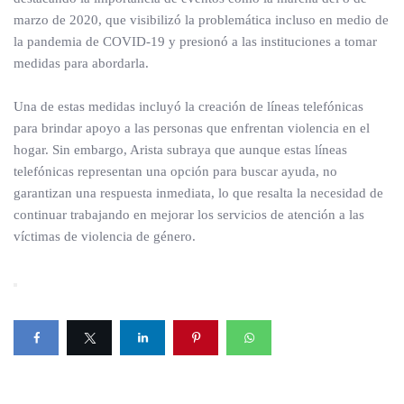
marzo de 2020, que visibilizó la problemática incluso en medio de
la pandemia de COVID-19 y presionó a las instituciones a tomar
medidas para abordarla.
Una de estas medidas incluyó la creación de líneas telefónicas
para brindar apoyo a las personas que enfrentan violencia en el
hogar. Sin embargo, Arista subraya que aunque estas líneas
telefónicas representan una opción para buscar ayuda, no
garantizan una respuesta inmediata, lo que resalta la necesidad de
continuar trabajando en mejorar los servicios de atención a las
víctimas de violencia de género.