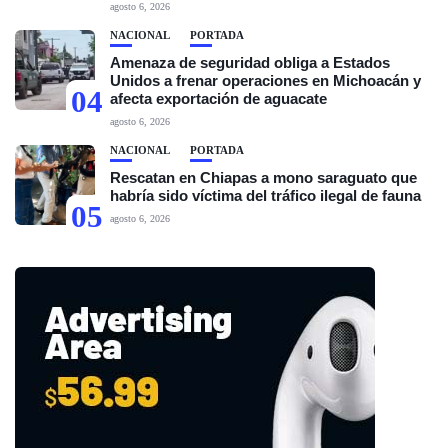
agosto 6, 2026
NACIONAL
PORTADA
Amenaza de seguridad obliga a Estados
Unidos a frenar operaciones en Michoacán y
04
afecta exportación de aguacate
agosto 6, 2026
NACIONAL
PORTADA
Rescatan en Chiapas a mono saraguato que
habría sido víctima del tráfico ilegal de fauna
05
agosto 6, 2026