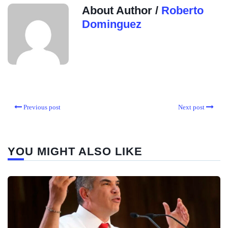
About Author /
Roberto
Dominguez
Previous post
Next post
YOU MIGHT ALSO LIKE