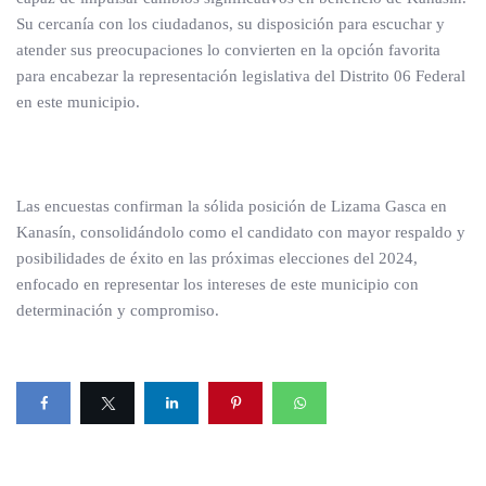
Su cercanía con los ciudadanos, su disposición para escuchar y
atender sus preocupaciones lo convierten en la opción favorita
para encabezar la representación legislativa del Distrito 06 Federal
en este municipio.
Las encuestas confirman la sólida posición de Lizama Gasca en
Kanasín, consolidándolo como el candidato con mayor respaldo y
posibilidades de éxito en las próximas elecciones del 2024,
enfocado en representar los intereses de este municipio con
determinación y compromiso.