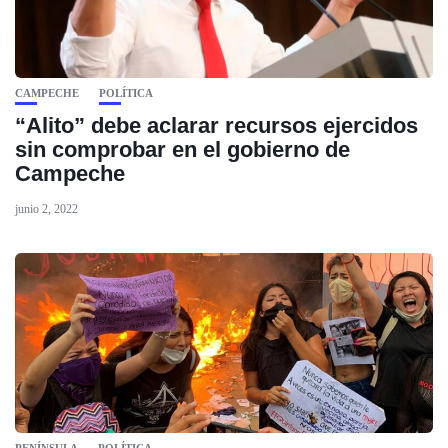
CAMPECHE
POLÍTICA
“Alito” debe aclarar recursos ejercidos
sin comprobar en el gobierno de
Campeche
junio 2, 2022