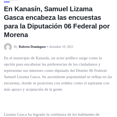
En Kanasín, Samuel Lizama
Gasca encabeza las encuestas
para la Diputación 06 Federal por
Morena
By
Roberto Dominguez
diciembre 19, 2023
En el municipio de Kanasín, un actor político surge como la
opción para encabezar las preferencias de los ciudadanos y
representar sus intereses como diputado del Distrito 06 Federal:
Samuel Lizama Gasca. Su ascendente popularidad se refleja en las
encuestas, donde se posiciona con solidez como el aspirante con
más apoyo y aceptación de la gente.
Lizama Gasca ha logrado la confianza de los habitantes de