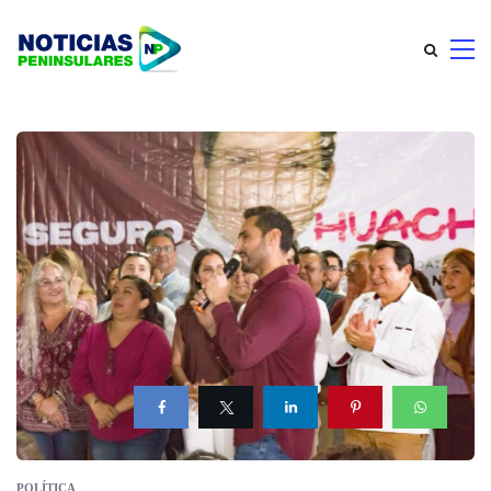
POLÍTICA