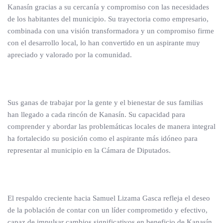
Kanasín gracias a su cercanía y compromiso con las necesidades
de los habitantes del municipio. Su trayectoria como empresario,
combinada con una visión transformadora y un compromiso firme
con el desarrollo local, lo han convertido en un aspirante muy
apreciado y valorado por la comunidad.
Sus ganas de trabajar por la gente y el bienestar de sus familias
han llegado a cada rincón de Kanasín. Su capacidad para
comprender y abordar las problemáticas locales de manera integral
ha fortalecido su posición como el aspirante más idóneo para
representar al municipio en la Cámara de Diputados.
El respaldo creciente hacia Samuel Lizama Gasca refleja el deseo
de la población de contar con un líder comprometido y efectivo,
capaz de impulsar cambios significativos en beneficio de Kanasín.