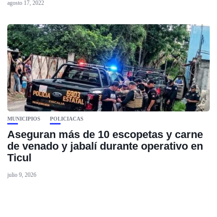
agosto 17, 2022
MUNICIPIOS
POLICIACAS
Aseguran más de 10 escopetas y carne
de venado y jabalí durante operativo en
Ticul
julio 9, 2026