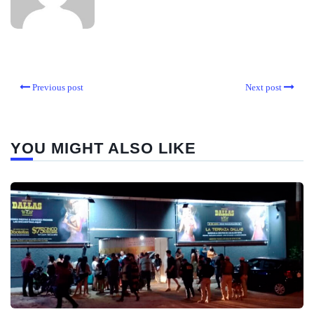
Previous post
Next post
YOU MIGHT ALSO LIKE