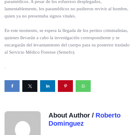
paramédicos. A pesar de los esfuerzos desplegados,
lamentablemente, los paramédicos no pudieron revivir al hombre,
quien ya no presentaba signos vitales.
En este momento, se espera la llegada de los peritos criminalistas,
quienes llevarán a cabo la investigación correspondiente y se
encargarán del levantamiento del cuerpo para su posterior traslado
al Servicio Médico Forense (Semefo).
About Author /
Roberto
Dominguez