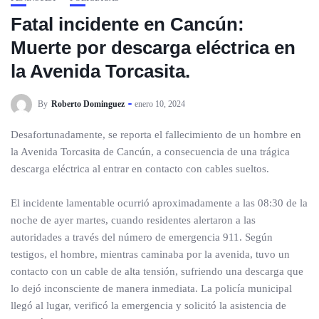
Fatal incidente en Cancún:
Muerte por descarga eléctrica en
la Avenida Torcasita.
By
Roberto Dominguez
enero 10, 2024
Desafortunadamente, se reporta el fallecimiento de un hombre en
la Avenida Torcasita de Cancún, a consecuencia de una trágica
descarga eléctrica al entrar en contacto con cables sueltos.
El incidente lamentable ocurrió aproximadamente a las 08:30 de la
noche de ayer martes, cuando residentes alertaron a las
autoridades a través del número de emergencia 911. Según
testigos, el hombre, mientras caminaba por la avenida, tuvo un
contacto con un cable de alta tensión, sufriendo una descarga que
lo dejó inconsciente de manera inmediata. La policía municipal
llegó al lugar, verificó la emergencia y solicitó la asistencia de