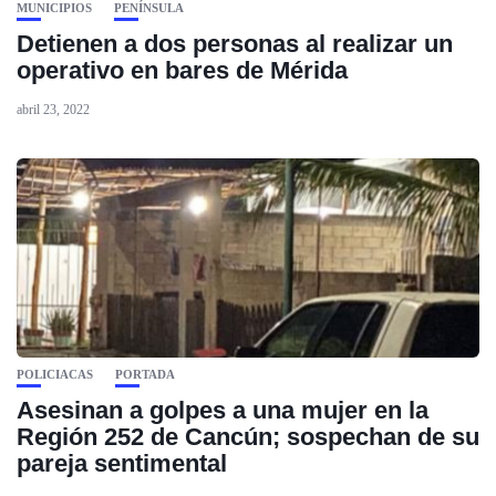
MUNICIPIOS
PENÍNSULA
Detienen a dos personas al realizar un
operativo en bares de Mérida
abril 23, 2022
POLICIACAS
PORTADA
Asesinan a golpes a una mujer en la
Región 252 de Cancún; sospechan de su
pareja sentimental