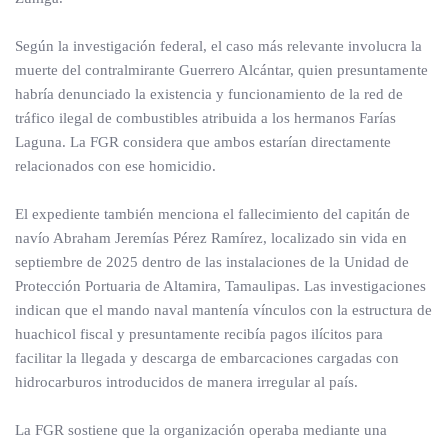
Según la investigación federal, el caso más relevante involucra la
muerte del contralmirante Guerrero Alcántar, quien presuntamente
habría denunciado la existencia y funcionamiento de la red de
tráfico ilegal de combustibles atribuida a los hermanos Farías
Laguna. La FGR considera que ambos estarían directamente
relacionados con ese homicidio.
El expediente también menciona el fallecimiento del capitán de
navío Abraham Jeremías Pérez Ramírez, localizado sin vida en
septiembre de 2025 dentro de las instalaciones de la Unidad de
Protección Portuaria de Altamira, Tamaulipas. Las investigaciones
indican que el mando naval mantenía vínculos con la estructura de
huachicol fiscal y presuntamente recibía pagos ilícitos para
facilitar la llegada y descarga de embarcaciones cargadas con
hidrocarburos introducidos de manera irregular al país.
La FGR sostiene que la organización operaba mediante una