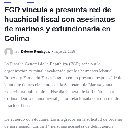
FGR vincula a presunta red de
huachicol fiscal con asesinatos
de marinos y exfuncionaria en
Colima
By
Roberto Dominguez
mayo 22, 2026
La Fiscalía General de la República (FGR) señaló a la
organización criminal encabezada por los hermanos Manuel
Roberto y Fernando Farías Laguna como presunta responsable de
la muerte de tres elementos de la Secretaría de Marina y una
exservidora pública de la Fiscalía General de la República en
Colima, dentro de una investigación relacionada con una red de
huachicol fiscal.
De acuerdo con documentos integrados en la solicitud de órdenes
de aprehensión contra 14 personas acusadas de delincuencia