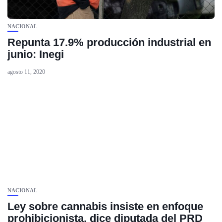
NACIONAL
Repunta 17.9% producción industrial en
junio: Inegi
agosto 11, 2020
NACIONAL
Ley sobre cannabis insiste en enfoque
prohibicionista, dice diputada del PRD