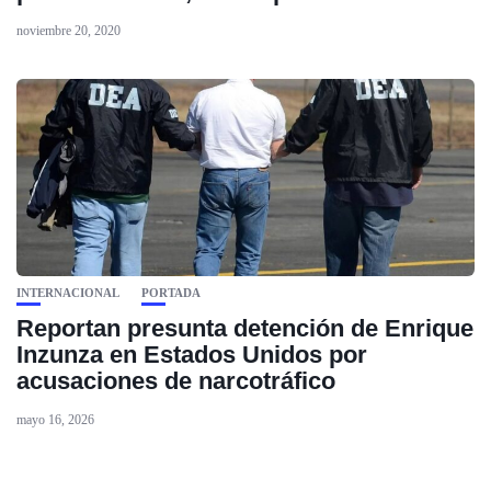
noviembre 20, 2020
INTERNACIONAL
PORTADA
Reportan presunta detención de Enrique
Inzunza en Estados Unidos por
acusaciones de narcotráfico
mayo 16, 2026