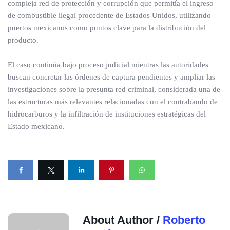
compleja red de protección y corrupción que permitía el ingreso
de combustible ilegal procedente de Estados Unidos, utilizando
puertos mexicanos como puntos clave para la distribución del
producto.
El caso continúa bajo proceso judicial mientras las autoridades
buscan concretar las órdenes de captura pendientes y ampliar las
investigaciones sobre la presunta red criminal, considerada una de
las estructuras más relevantes relacionadas con el contrabando de
hidrocarburos y la infiltración de instituciones estratégicas del
Estado mexicano.
About Author /
Roberto