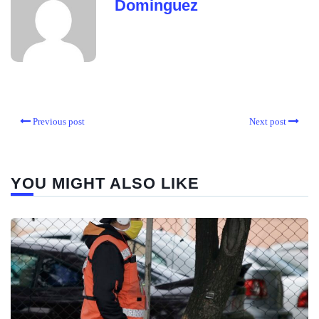
Dominguez
Previous post
Next post
YOU MIGHT ALSO LIKE