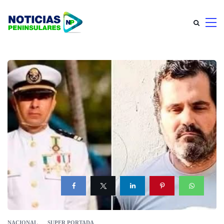
NACIONAL
SUPER PORTADA