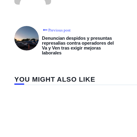
Previous post
Denuncian despidos y presuntas
represalias contra operadores del
Va y Ven tras exigir mejoras
laborales
YOU MIGHT ALSO LIKE