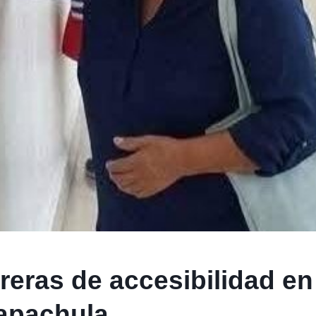
reras de accesibilidad en
Tapachula