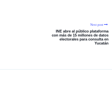
Next post
INE abre al público plataforma
con más de 15 millones de datos
electorales para consulta en
Yucatán