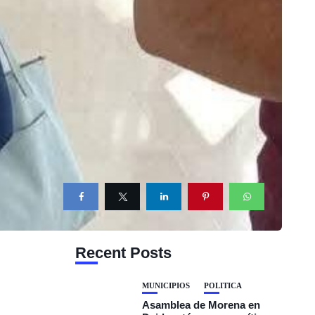
Recent Posts
MUNICIPIOS
POLÍTICA
Asamblea de Morena en