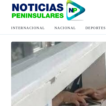
INTERNACIONAL
NACIONAL
DEPORTES