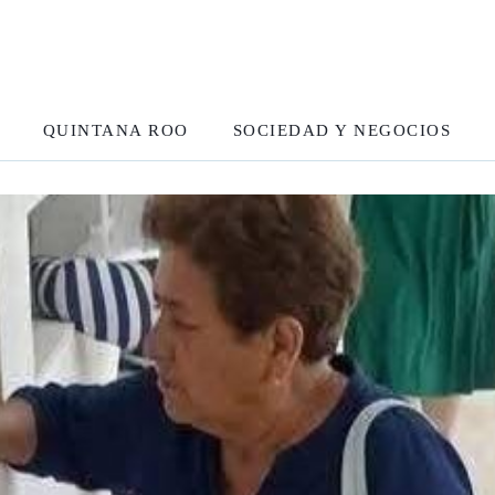
QUINTANA ROO
SOCIEDAD Y NEGOCIOS