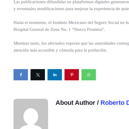
Las publicaciones difundidas en plataformas digitales generaron 
y eventuales modificaciones para mejorar la experiencia de qu
Hasta el momento, el Instituto Mexicano del Seguro Social no ha 
Hospital General de Zona No. 1 “Nueva Frontera”.
Mientras tanto, los afectados esperan que las autoridades corre
atención más accesible y cómoda para la población.
About Author /
Roberto 