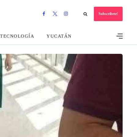
Subscribete!
TECNOLOGÍA
YUCATÁN