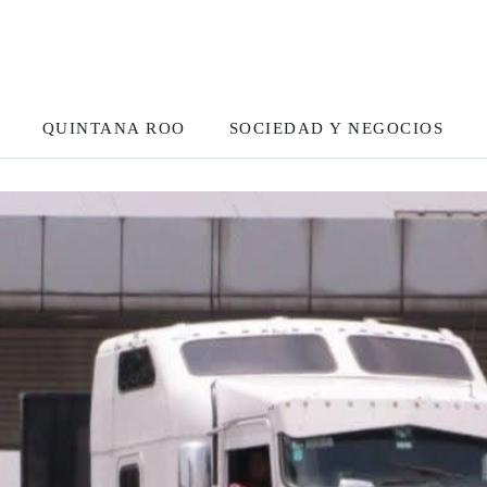
QUINTANA ROO
SOCIEDAD Y NEGOCIOS