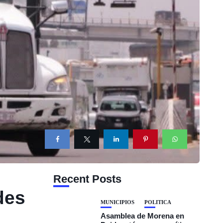
Recent Posts
des
MUNICIPIOS
POLÍTICA
Asamblea de Morena en