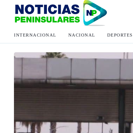
INTERNACIONAL
NACIONAL
DEPORTES