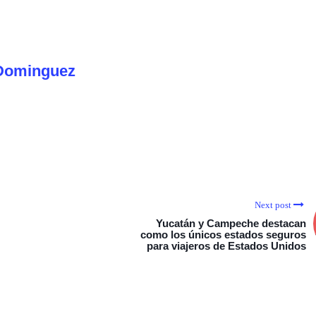
Dominguez
Next post
Yucatán y Campeche destacan
como los únicos estados seguros
para viajeros de Estados Unidos