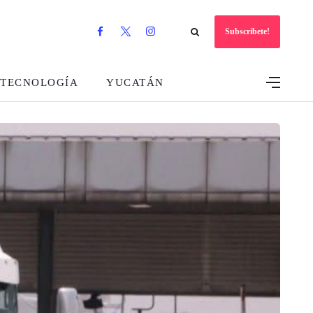
Subscribete!
TECNOLOGÍA
YUCATÁN