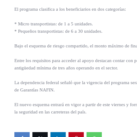
El programa clasifica a los beneficiarios en dos categorías:
* Micro transportistas: de 1 a 5 unidades.
* Pequeños transportistas: de 6 a 30 unidades.
Bajo el esquema de riesgo compartido, el monto máximo de finan
Entre los requisitos para acceder al apoyo destacan contar con 
antigüedad mínima de tres años operando en el sector.
La dependencia federal señaló que la vigencia del programa será
de Garantías NAFIN.
El nuevo esquema entrará en vigor a partir de este viernes y form
la seguridad en las carreteras del país.