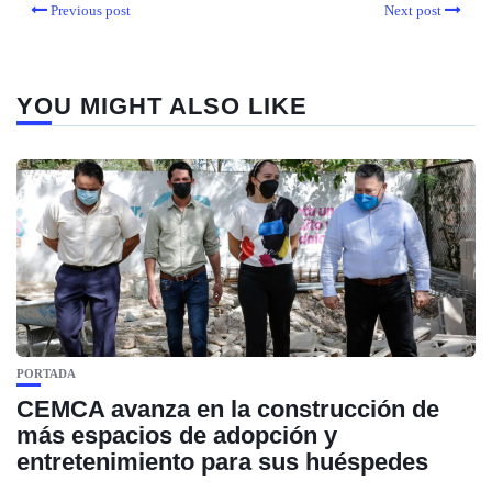
Previous post
Next post
YOU MIGHT ALSO LIKE
PORTADA
CEMCA avanza en la construcción de
más espacios de adopción y
entretenimiento para sus huéspedes