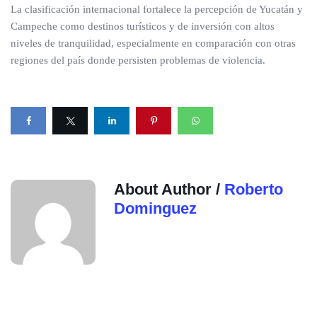
La clasificación internacional fortalece la percepción de Yucatán y
Campeche como destinos turísticos y de inversión con altos
niveles de tranquilidad, especialmente en comparación con otras
regiones del país donde persisten problemas de violencia.
About Author /
Roberto
Dominguez