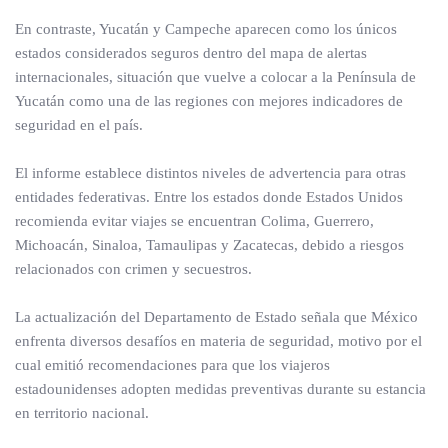
En contraste, Yucatán y Campeche aparecen como los únicos
estados considerados seguros dentro del mapa de alertas
internacionales, situación que vuelve a colocar a la Península de
Yucatán como una de las regiones con mejores indicadores de
seguridad en el país.
El informe establece distintos niveles de advertencia para otras
entidades federativas. Entre los estados donde Estados Unidos
recomienda evitar viajes se encuentran Colima, Guerrero,
Michoacán, Sinaloa, Tamaulipas y Zacatecas, debido a riesgos
relacionados con crimen y secuestros.
La actualización del Departamento de Estado señala que México
enfrenta diversos desafíos en materia de seguridad, motivo por el
cual emitió recomendaciones para que los viajeros
estadounidenses adopten medidas preventivas durante su estancia
en territorio nacional.