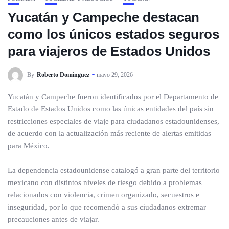
Yucatán y Campeche destacan
como los únicos estados seguros
para viajeros de Estados Unidos
By
Roberto Dominguez
mayo 29, 2026
Yucatán y Campeche fueron identificados por el Departamento de
Estado de Estados Unidos como las únicas entidades del país sin
restricciones especiales de viaje para ciudadanos estadounidenses,
de acuerdo con la actualización más reciente de alertas emitidas
para México.
La dependencia estadounidense catalogó a gran parte del territorio
mexicano con distintos niveles de riesgo debido a problemas
relacionados con violencia, crimen organizado, secuestros e
inseguridad, por lo que recomendó a sus ciudadanos extremar
precauciones antes de viajar.