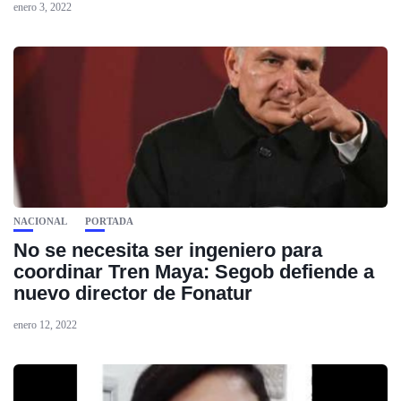
enero 3, 2022
NACIONAL
PORTADA
No se necesita ser ingeniero para
coordinar Tren Maya: Segob defiende a
nuevo director de Fonatur
enero 12, 2022