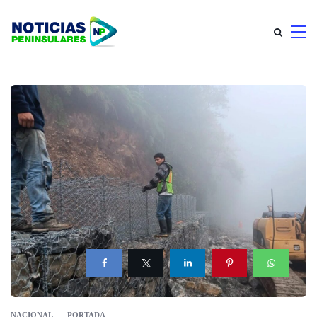
NACIONAL
PORTADA