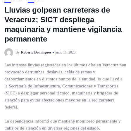
Lluvias golpean carreteras de
Veracruz; SICT despliega
maquinaria y mantiene vigilancia
permanente
By
Roberto Dominguez
junio 11, 2026
Las intensas lluvias registradas en los últimos días en Veracruz han
provocado derrumbes, deslaves, caída de ramas y
desbordamientos en distintos puntos de la entidad, lo que llevó a
la Secretaría de Infraestructura, Comunicaciones y Transportes
(SICT) a desplegar personal técnico, maquinaria y brigadas de
atención para evitar afectaciones mayores en la red carretera
federal.
La dependencia informó que mantiene monitoreo permanente y
trabajos de atención en diversas regiones del estado,