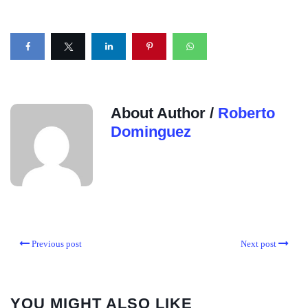
About Author /
Roberto
Dominguez
Previous post
Next post
YOU MIGHT ALSO LIKE