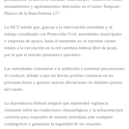
asentamientos y agrietamientos detectados en el tramo Tempoal–
Pánuco de la Ruta Federal 127.
La SICT señaló que, gracias a la intervención inmediata y al
trabajo coordinado con Protección Civil, autoridades municipales
y empresas de apoyo, hasta el momento no se reportan cierres
totales a la circulación en la red carretera federal libre de peaje,
por lo que el tránsito permanece operativo.
Las autoridades exhortaron a la población a extremar precauciones
al conducir, debido a que las lluvias podrían continuar en las
próximas horas y generar nuevas afectaciones en distintos puntos
del estado.
La dependencia federal aseguró que mantendrá vigilancia
constante sobre las condiciones climatológicas y la infraestructura
carretera para responder de manera inmediata ante cualquier
contingencia y garantizar la seguridad de los usuarios.