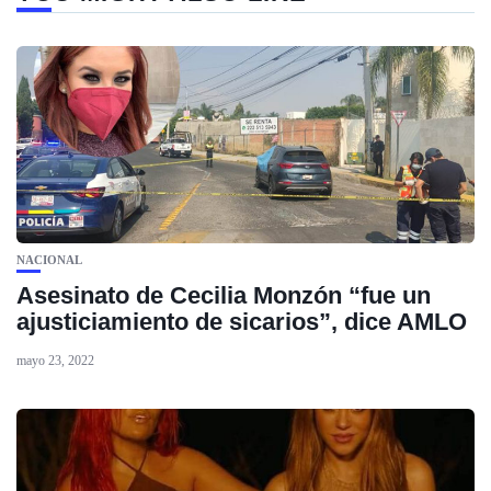
NACIONAL
Asesinato de Cecilia Monzón “fue un
ajusticiamiento de sicarios”, dice AMLO
mayo 23, 2022