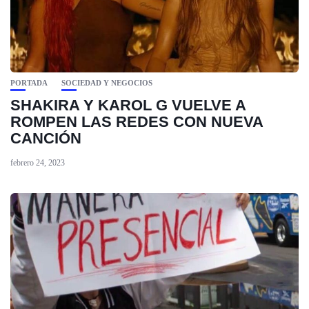
PORTADA
SOCIEDAD Y NEGOCIOS
SHAKIRA Y KAROL G VUELVE A
ROMPEN LAS REDES CON NUEVA
CANCIÓN
febrero 24, 2023