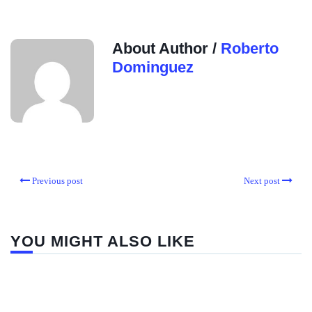
About Author /
Roberto
Dominguez
Previous post
Next post
YOU MIGHT ALSO LIKE