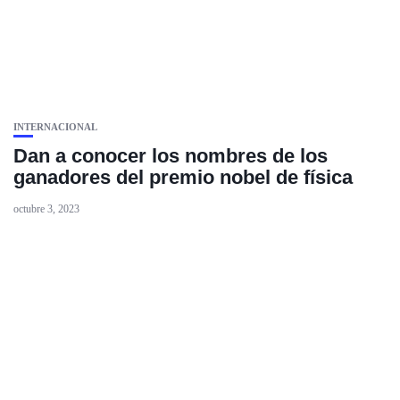
INTERNACIONAL
Dan a conocer los nombres de los
ganadores del premio nobel de física
octubre 3, 2023