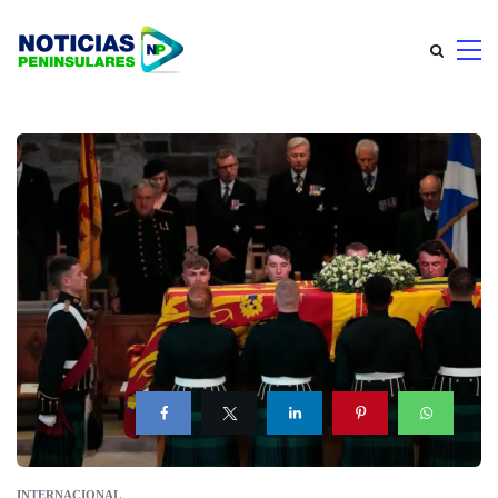
INTERNACIONAL