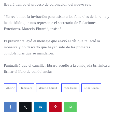
llevará tiempo el proceso de coronación del nuevo rey.
“Ya recibimos la invitación para asistir a los funerales de la reina y
he decidido que nos represente el secretario de Relaciones
Exteriores, Marcelo Ebrard”, insistió.
El presidente leyó el mensaje que envió el día que falleció la
monarca y no descartó que hayan sido de las primeras
condolencias que se mandaron.
Puntualizó que el canciller Ebrard acudió a la embajada británica a
firmar el libro de condolencias.
AMLO
funerales
Marcelo Ebrard
reina Isabel
Reino Unido