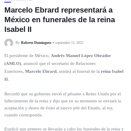
Marcelo Ebrard representará a
México en funerales de la reina
Isabel II
By
Roberto Dominguez
septiembre 12, 2022
El presidente de México,
Andrés Manuel López Obrador
(AMLO)
, anunció que el secretario de Relaciones
Exteriores,
Marcelo Ebrard
, asistirá al funeral de la
reina Isabel
II
.
Recordó que su gobierno envió el pésame a Reino Unido por el
fallecimiento de la reina y dijo que en su momento se enviará la
aceptación y deseo de éxito al nuevo jefe del Estado, al rey,
cuando corresponda.
Explicó que primero se llevarán a cabo los funerales de la reina y