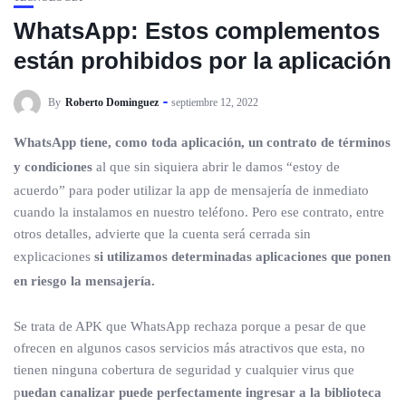
WhatsApp: Estos complementos
están prohibidos por la aplicación
By
Roberto Dominguez
septiembre 12, 2022
WhatsApp tiene, como toda aplicación, un contrato de términos
y condiciones
al que sin siquiera abrir le damos “estoy de
acuerdo” para poder utilizar la app de mensajería de inmediato
cuando la instalamos en nuestro teléfono. Pero ese contrato, entre
otros detalles, advierte que la cuenta será cerrada sin
explicaciones
si utilizamos determinadas aplicaciones que ponen
en riesgo la mensajería.
Se trata de APK que WhatsApp rechaza porque a pesar de que
ofrecen en algunos casos servicios más atractivos que esta, no
tienen ninguna cobertura de seguridad y cualquier virus que
p
uedan canalizar puede perfectamente ingresar a la biblioteca