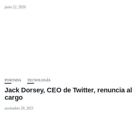
junio 22, 2026
PORTADA
TECNOLOGÍA
Jack Dorsey, CEO de Twitter, renuncia al
cargo
noviembre 29, 2021