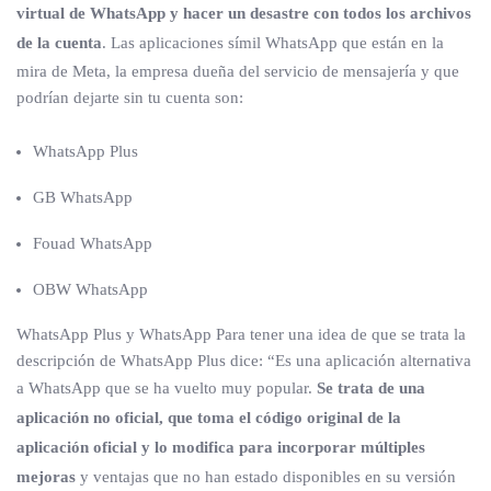
virtual de WhatsApp y hacer un desastre con todos los archivos
de la cuenta
. Las aplicaciones símil WhatsApp que están en la
mira de Meta, la empresa dueña del servicio de mensajería y que
podrían dejarte sin tu cuenta son:
WhatsApp Plus
GB WhatsApp
Fouad WhatsApp
OBW WhatsApp
WhatsApp Plus y WhatsApp Para tener una idea de que se trata la
descripción de WhatsApp Plus dice: “Es una aplicación alternativa
a WhatsApp que se ha vuelto muy popular.
Se trata de una
aplicación no oficial, que toma el código original de la
aplicación oficial y lo modifica para incorporar múltiples
mejoras
y ventajas que no han estado disponibles en su versión