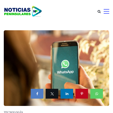
TECNOLOGÍA