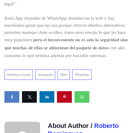
legal”.
Estas App clonadas de WhatsApp abundan en la web y hay
muchísima gente que las usa porque ofrecen diseños alternativos,
permiten manejar chats ocultos, traen otros emojis lo que las hace
muy populares
pero el inconveniente no es solo la seguridad sino
que muchas de ellas se alimentan del paquete de datos
con alto
consumo lo que termina además por hacerlas onerosas.
biblioteca virtual
mensajería
Meta
WhatsApp
About Author /
Roberto