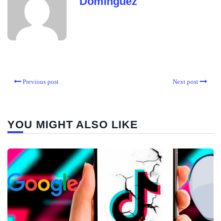
Dominguez
Previous post
Next post
YOU MIGHT ALSO LIKE