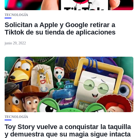
TECNOLOGÍA
Solicitan a Apple y Google retirar a
Tiktok de su tienda de aplicaciones
junio 29, 2022
TECNOLOGÍA
Toy Story vuelve a conquistar la taquilla
y demuestra que su magia sigue intacta