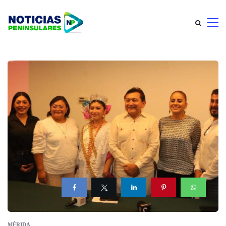
MÉRIDA