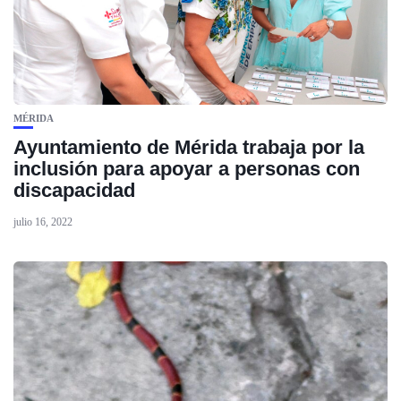
MÉRIDA
Ayuntamiento de Mérida trabaja por la
inclusión para apoyar a personas con
discapacidad
julio 16, 2022