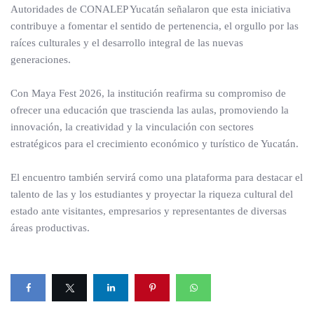
Autoridades de CONALEP Yucatán señalaron que esta iniciativa
contribuye a fomentar el sentido de pertenencia, el orgullo por las
raíces culturales y el desarrollo integral de las nuevas
generaciones.
Con Maya Fest 2026, la institución reafirma su compromiso de
ofrecer una educación que trascienda las aulas, promoviendo la
innovación, la creatividad y la vinculación con sectores
estratégicos para el crecimiento económico y turístico de Yucatán.
El encuentro también servirá como una plataforma para destacar el
talento de las y los estudiantes y proyectar la riqueza cultural del
estado ante visitantes, empresarios y representantes de diversas
áreas productivas.