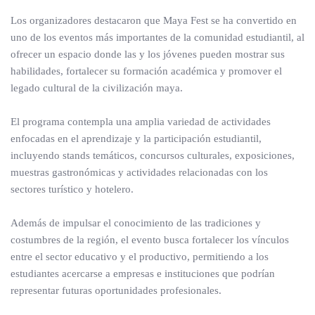
Los organizadores destacaron que Maya Fest se ha convertido en
uno de los eventos más importantes de la comunidad estudiantil, al
ofrecer un espacio donde las y los jóvenes pueden mostrar sus
habilidades, fortalecer su formación académica y promover el
legado cultural de la civilización maya.
El programa contempla una amplia variedad de actividades
enfocadas en el aprendizaje y la participación estudiantil,
incluyendo stands temáticos, concursos culturales, exposiciones,
muestras gastronómicas y actividades relacionadas con los
sectores turístico y hotelero.
Además de impulsar el conocimiento de las tradiciones y
costumbres de la región, el evento busca fortalecer los vínculos
entre el sector educativo y el productivo, permitiendo a los
estudiantes acercarse a empresas e instituciones que podrían
representar futuras oportunidades profesionales.