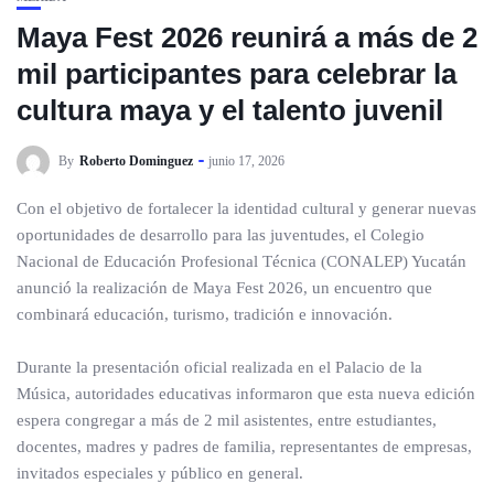
Maya Fest 2026 reunirá a más de 2
mil participantes para celebrar la
cultura maya y el talento juvenil
By
Roberto Dominguez
junio 17, 2026
Con el objetivo de fortalecer la identidad cultural y generar nuevas
oportunidades de desarrollo para las juventudes, el Colegio
Nacional de Educación Profesional Técnica (CONALEP) Yucatán
anunció la realización de Maya Fest 2026, un encuentro que
combinará educación, turismo, tradición e innovación.
Durante la presentación oficial realizada en el Palacio de la
Música, autoridades educativas informaron que esta nueva edición
espera congregar a más de 2 mil asistentes, entre estudiantes,
docentes, madres y padres de familia, representantes de empresas,
invitados especiales y público en general.