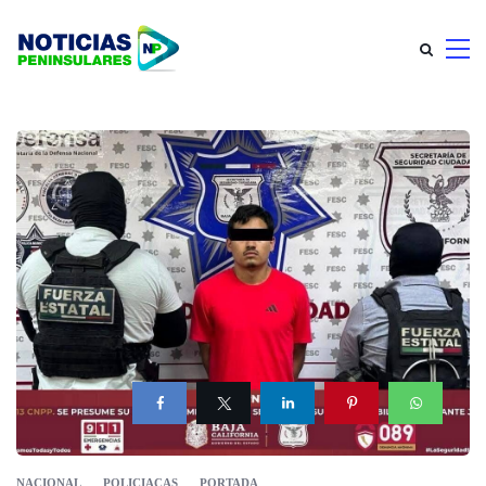
NACIONAL
POLICIACAS
PORTADA