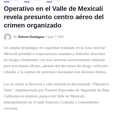
Operativo en el Valle de Mexicali
revela presunto centro aéreo del
crimen organizado
By
Roberto Dominguez
junio 7, 2026
Un amplio despliegue de seguridad realizado en la zona rural de
Mexicali permitió a corporaciones estatales y federales descubrir
un hangar clandestino con una avioneta presuntamente utilizada
para actividades ilícitas, además del decomiso de droga, vehículos
robados y la captura de personas vinculadas con diversos delitos.
Las acciones se llevaron a cabo durante el denominado “Operativo
Valle”, implementado por Fuerzas Especiales de Seguridad de Baja
California en distintos puntos del Valle de Mexicali,
principalmente en el ejido Estación Coahuila y comunidades
cercanas.