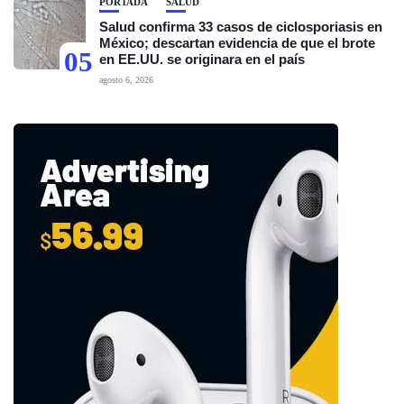
PORTADA
SALUD
Salud confirma 33 casos de ciclosporiasis en
México; descartan evidencia de que el brote
05
en EE.UU. se originara en el país
agosto 6, 2026