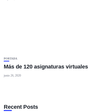
PORTADA
Más de 120 asignaturas virtuales
junio 26, 2020
Recent Posts