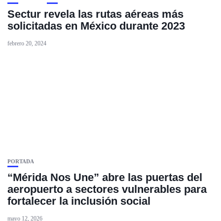
Sectur revela las rutas aéreas más
solicitadas en México durante 2023
febrero 20, 2024
PORTADA
“Mérida Nos Une” abre las puertas del
aeropuerto a sectores vulnerables para
fortalecer la inclusión social
mayo 12, 2026