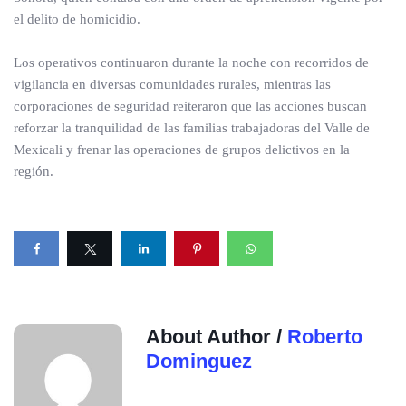
el delito de homicidio.
Los operativos continuaron durante la noche con recorridos de
vigilancia en diversas comunidades rurales, mientras las
corporaciones de seguridad reiteraron que las acciones buscan
reforzar la tranquilidad de las familias trabajadoras del Valle de
Mexicali y frenar las operaciones de grupos delictivos en la
región.
About Author /
Roberto
Dominguez