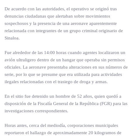
De acuerdo con las autoridades, el operativo se originó tras
denuncias ciudadanas que alertaban sobre movimientos
sospechosos y la presencia de una aeronave aparentemente
relacionada con integrantes de un grupo criminal originario de
Sinaloa.
Fue alrededor de las 14:00 horas cuando agentes localizaron un
avión ultraligero dentro de un hangar que operaba sin permisos
oficiales. La aeronave presentaba alteraciones en sus números de
serie, por lo que se presume que era utilizada para actividades
ilegales relacionadas con el trasiego de droga y armas.
En el sitio fue detenido un hombre de 52 años, quien quedó a
disposición de la Fiscalía General de la República (FGR) para las
investigaciones correspondientes.
Horas antes, cerca del mediodía, corporaciones municipales
reportaron el hallazgo de aproximadamente 20 kilogramos de