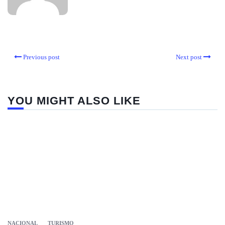
Previous post
Next post
YOU MIGHT ALSO LIKE
NACIONAL
TURISMO