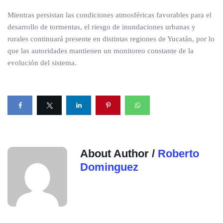
Mientras persistan las condiciones atmosféricas favorables para el
desarrollo de tormentas, el riesgo de inundaciones urbanas y
rurales continuará presente en distintas regiones de Yucatán, por lo
que las autoridades mantienen un monitoreo constante de la
evolución del sistema.
About Author /
Roberto
Dominguez