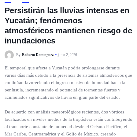
Persistirán las lluvias intensas en
Yucatán; fenómenos
atmosféricos mantienen riesgo de
inundaciones
By
Roberto Dominguez
junio 2, 2026
El temporal que afecta a Yucatán podría prolongarse durante
varios días más debido a la presencia de sistemas atmosféricos que
continúan favoreciendo el ingreso masivo de humedad hacia la
península, incrementando el potencial de tormentas fuertes y
acumulados significativos de lluvia en gran parte del estado.
De acuerdo con análisis meteorológicos recientes, dos vórtices
localizados en niveles medios de la tropósfera están contribuyendo
al transporte constante de humedad desde el Océano Pacífico, el
Mar Caribe, Centroamérica y el Golfo de México, creando