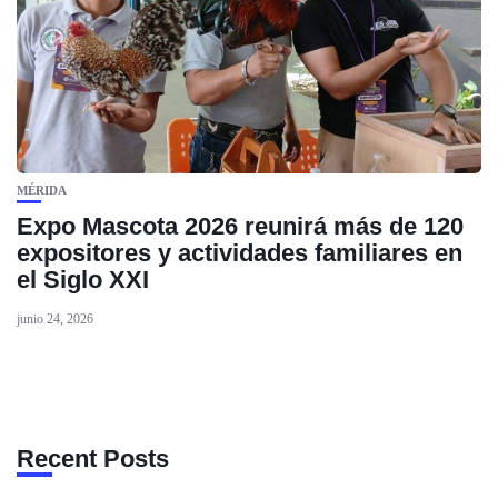
MÉRIDA
Expo Mascota 2026 reunirá más de 120
expositores y actividades familiares en
el Siglo XXI
junio 24, 2026
Recent Posts