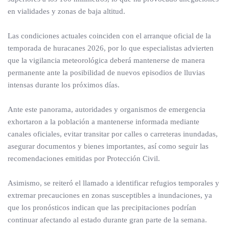
en vialidades y zonas de baja altitud.
Las condiciones actuales coinciden con el arranque oficial de la
temporada de huracanes 2026, por lo que especialistas advierten
que la vigilancia meteorológica deberá mantenerse de manera
permanente ante la posibilidad de nuevos episodios de lluvias
intensas durante los próximos días.
Ante este panorama, autoridades y organismos de emergencia
exhortaron a la población a mantenerse informada mediante
canales oficiales, evitar transitar por calles o carreteras inundadas,
asegurar documentos y bienes importantes, así como seguir las
recomendaciones emitidas por Protección Civil.
Asimismo, se reiteró el llamado a identificar refugios temporales y
extremar precauciones en zonas susceptibles a inundaciones, ya
que los pronósticos indican que las precipitaciones podrían
continuar afectando al estado durante gran parte de la semana.