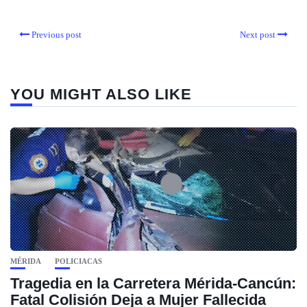
Previous post
Next post
YOU MIGHT ALSO LIKE
MÉRIDA
POLICIACAS
Tragedia en la Carretera Mérida-Cancún:
Fatal Colisión Deja a Mujer Fallecida