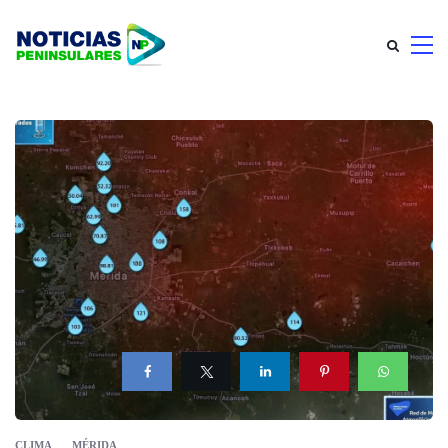
CLIMA
MÉRIDA