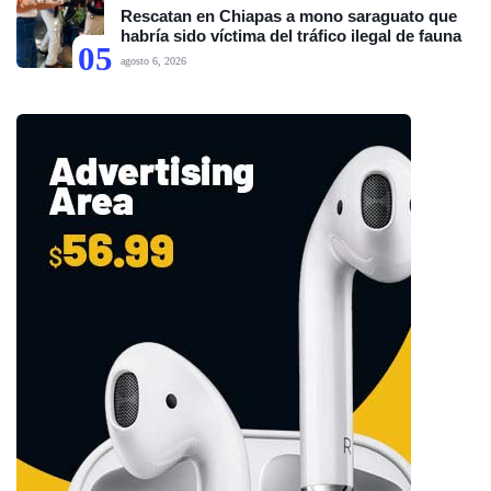
Rescatan en Chiapas a mono saraguato que
habría sido víctima del tráfico ilegal de fauna
05
agosto 6, 2026