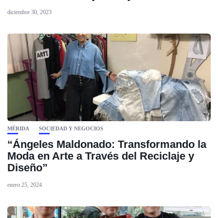
diciembre 30, 2023
MÉRIDA
SOCIEDAD Y NEGOCIOS
“Ángeles Maldonado: Transformando la
Moda en Arte a Través del Reciclaje y
Diseño”
enero 25, 2024