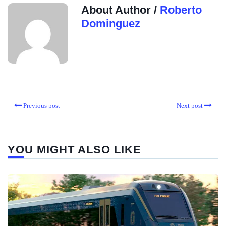
About Author /
Roberto
Dominguez
Previous post
Next post
YOU MIGHT ALSO LIKE