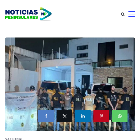
NACIONAL