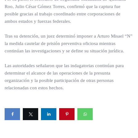
Roo, Julio César Gómez Torres, confirmó que la captura fue
posible gracias al trabajo coordinado entre corporaciones de
ambos estados y fuerzas federales.
Tras su detención, un juez determinó imponer a Arturo Misael “N”
la medida cautelar de prisión preventiva oficiosa mientras
continúan las investigaciones y se define su situación jurídica.
Las autoridades señalaron que las indagatorias continúan para
determinar el alcance de las operaciones de la presunta
organización y la posible participación de otras personas
relacionadas con estos hechos.