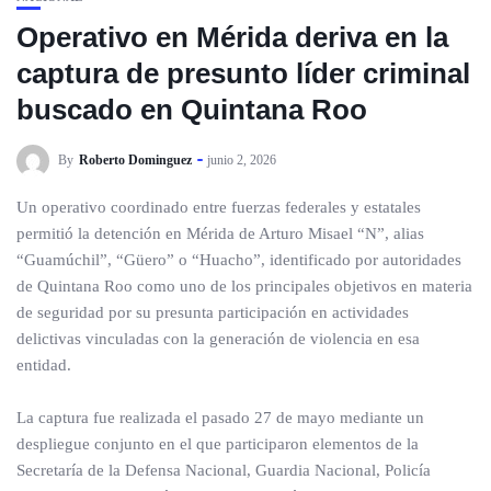
Operativo en Mérida deriva en la
captura de presunto líder criminal
buscado en Quintana Roo
By
Roberto Dominguez
junio 2, 2026
Un operativo coordinado entre fuerzas federales y estatales
permitió la detención en Mérida de Arturo Misael “N”, alias
“Guamúchil”, “Güero” o “Huacho”, identificado por autoridades
de Quintana Roo como uno de los principales objetivos en materia
de seguridad por su presunta participación en actividades
delictivas vinculadas con la generación de violencia en esa
entidad.
La captura fue realizada el pasado 27 de mayo mediante un
despliegue conjunto en el que participaron elementos de la
Secretaría de la Defensa Nacional, Guardia Nacional, Policía