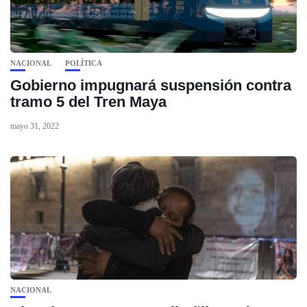
NACIONAL
POLÍTICA
Gobierno impugnará suspensión contra
tramo 5 del Tren Maya
mayo 31, 2022
NACIONAL