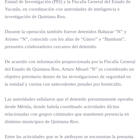
Estatal de Investigación (PEI) y la Fiscalía General del Estado de
Yucatán, en coordinación con autoridades de inteligencia e
investigación de Quintana Roo.
Durante la operación también fueron detenidos Baltazar “N” y
Aristeo “N”, conocido con los alias de “Güero” o “Bambam”,
presuntos colaboradores cercanos del detenido.
De acuerdo con información proporcionada por la Fiscalía General
del Estado de Quintana Roo, Arturo Misael “N” es considerado un
objetivo prioritario dentro de las investigaciones de seguridad en
la entidad y cuenta con antecedentes penales por homicidio.
Las autoridades señalaron que el detenido presuntamente operaba
desde Mérida, donde habría coordinado actividades ilícitas
relacionadas con grupos criminales que mantienen presencia en
distintos municipios de Quintana Roo.
Entre las actividades que se le atribuyen se encuentran la presunta