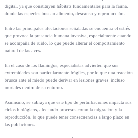
digital, ya que constituyen hábitats fundamentales para la fauna,
donde las especies buscan alimento, descanso y reproducción.
Entre las principales afectaciones señaladas se encuentra el estrés
que provoca la presencia humana invasiva, especialmente cuando
se acompaña de ruido, lo que puede alterar el comportamiento
natural de las aves.
En el caso de los flamingos, especialistas advierten que sus
extremidades son particularmente frágiles, por lo que una reacción
brusca ante el miedo puede derivar en lesiones graves, incluso
mortales dentro de su entorno.
Asimismo, se subraya que este tipo de perturbaciones impacta sus
ciclos biológicos, afectando procesos como la migración y la
reproducción, lo que puede tener consecuencias a largo plazo en
las poblaciones.