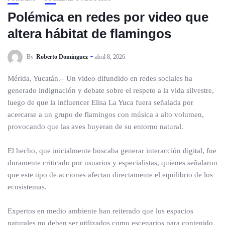
Polémica en redes por video que
altera hábitat de flamingos
By
Roberto Dominguez
abril 8, 2026
Mérida, Yucatán.– Un video difundido en redes sociales ha
generado indignación y debate sobre el respeto a la vida silvestre,
luego de que la influencer Elisa La Yuca fuera señalada por
acercarse a un grupo de flamingos con música a alto volumen,
provocando que las aves huyeran de su entorno natural.
El hecho, que inicialmente buscaba generar interacción digital, fue
duramente criticado por usuarios y especialistas, quienes señalaron
que este tipo de acciones afectan directamente el equilibrio de los
ecosistemas.
Expertos en medio ambiente han reiterado que los espacios
naturales no deben ser utilizados como escenarios para contenido