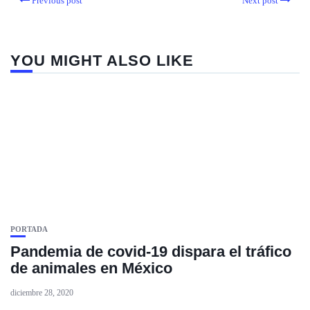
Previous post
Next post
YOU MIGHT ALSO LIKE
PORTADA
Pandemia de covid-19 dispara el tráfico
de animales en México
diciembre 28, 2020