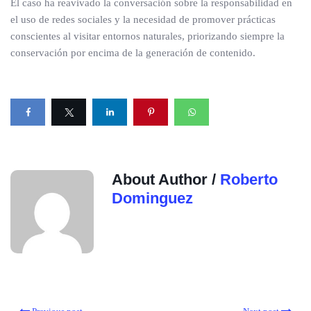
El caso ha reavivado la conversación sobre la responsabilidad en
el uso de redes sociales y la necesidad de promover prácticas
conscientes al visitar entornos naturales, priorizando siempre la
conservación por encima de la generación de contenido.
About Author /
Roberto
Dominguez