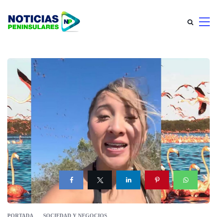
PORTADA
SOCIEDAD Y NEGOCIOS