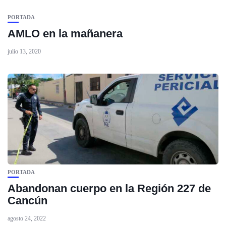
PORTADA
AMLO en la mañanera
julio 13, 2020
PORTADA
Abandonan cuerpo en la Región 227 de
Cancún
agosto 24, 2022