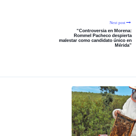
Next post
“Controversia en Morena:
Rommel Pacheco despierta
malestar como candidato único en
Mérida”