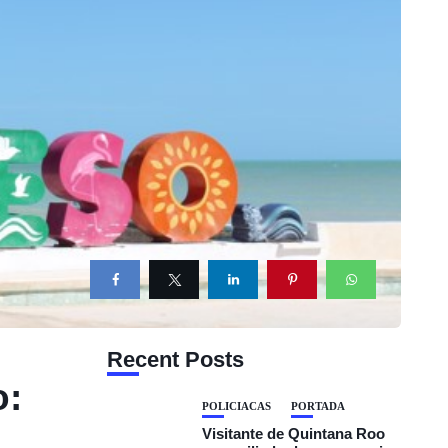
Recent Posts
o:
POLICIACAS
PORTADA
Visitante de Quintana Roo