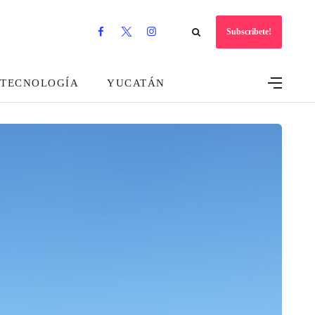
Subscribete!
TECNOLOGÍA
YUCATÁN