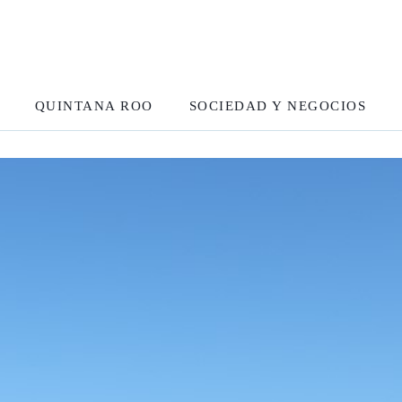
QUINTANA ROO
SOCIEDAD Y NEGOCIOS