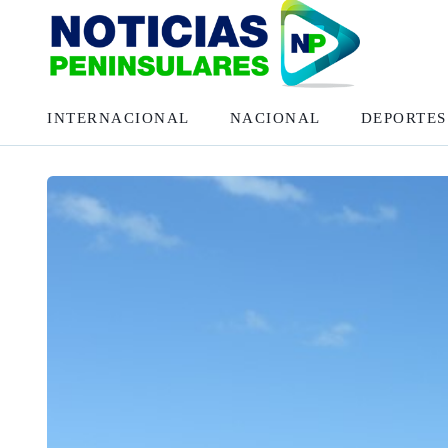
INTERNACIONAL
NACIONAL
DEPORTES