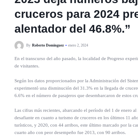
cruceros para 2024 pr
alentador del 46.8%.”
By
Roberto Dominguez
enero 2, 2024
En el transcurso del año pasado, la localidad de Progreso experi
de visitantes.
Según los datos proporcionados por la Administración del Siste
experimentó una disminución del 31.3% en la llegada de cruce
6.6% en el número de pasajeros que desembarcaron de estos cru
Las cifras más recientes, abarcando el período del 1 de enero a
desafiante en cuanto a turismo de cruceros en los últimos 11 año
turísticos, y 2020, con 44 arribos, este último marcado por la 
cuarto año con peor desempeño fue 2013, con 90 arribos.