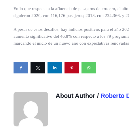
En lo que respecta a la afluencia de pasajeros de crucero, el añ
siguieron 2020, con 116,176 pasajeros; 2013, con 234,366, y 
A pesar de estos desafíos, hay indicios positivos para el año 2
aumento significativo del 46.8% con respecto a los 79 programa
marcando el inicio de un nuevo año con expectativas renovadas
About Author /
Roberto 