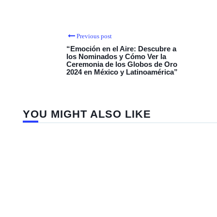
Previous post
“Emoción en el Aire: Descubre a
los Nominados y Cómo Ver la
Ceremonia de los Globos de Oro
2024 en México y Latinoamérica”
YOU MIGHT ALSO LIKE