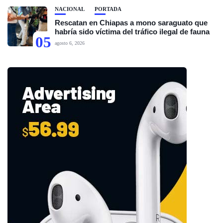
NACIONAL
PORTADA
Rescatan en Chiapas a mono saraguato que
habría sido víctima del tráfico ilegal de fauna
05
agosto 6, 2026