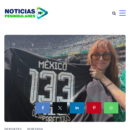
DEPORTES
PORTADA