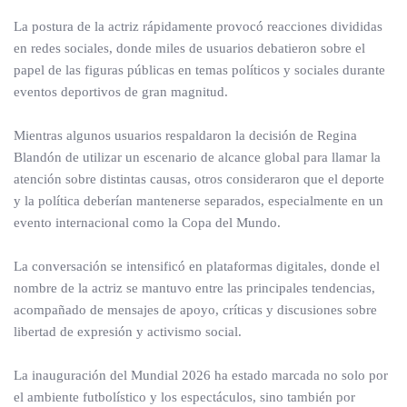
La postura de la actriz rápidamente provocó reacciones divididas
en redes sociales, donde miles de usuarios debatieron sobre el
papel de las figuras públicas en temas políticos y sociales durante
eventos deportivos de gran magnitud.
Mientras algunos usuarios respaldaron la decisión de Regina
Blandón de utilizar un escenario de alcance global para llamar la
atención sobre distintas causas, otros consideraron que el deporte
y la política deberían mantenerse separados, especialmente en un
evento internacional como la Copa del Mundo.
La conversación se intensificó en plataformas digitales, donde el
nombre de la actriz se mantuvo entre las principales tendencias,
acompañado de mensajes de apoyo, críticas y discusiones sobre
libertad de expresión y activismo social.
La inauguración del Mundial 2026 ha estado marcada no solo por
el ambiente futbolístico y los espectáculos, sino también por