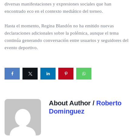
diversas manifestaciones y expresiones sociales que han
encontrado eco en el contexto mediático del torneo.
Hasta el momento, Regina Blandón no ha emitido nuevas
declaraciones adicionales sobre la polémica, aunque el tema
continúa generando conversación entre usuarios y seguidores del
evento deportivo.
About Author /
Roberto
Dominguez