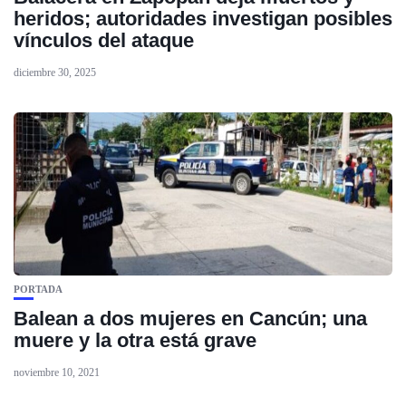
heridos; autoridades investigan posibles
vínculos del ataque
diciembre 30, 2025
PORTADA
Balean a dos mujeres en Cancún; una
muere y la otra está grave
noviembre 10, 2021