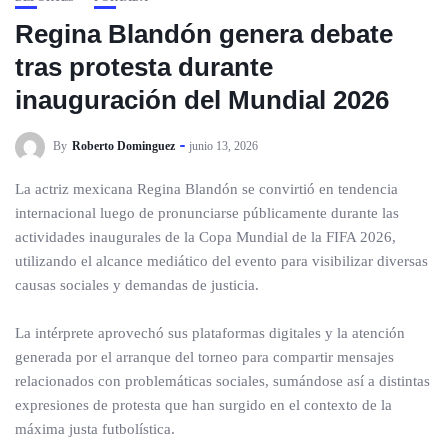
Regina Blandón genera debate
tras protesta durante
inauguración del Mundial 2026
By
Roberto Dominguez
junio 13, 2026
La actriz mexicana Regina Blandón se convirtió en tendencia
internacional luego de pronunciarse públicamente durante las
actividades inaugurales de la Copa Mundial de la FIFA 2026,
utilizando el alcance mediático del evento para visibilizar diversas
causas sociales y demandas de justicia.
La intérprete aprovechó sus plataformas digitales y la atención
generada por el arranque del torneo para compartir mensajes
relacionados con problemáticas sociales, sumándose así a distintas
expresiones de protesta que han surgido en el contexto de la
máxima justa futbolística.