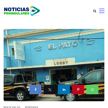
POLICIACAS
PORTADA