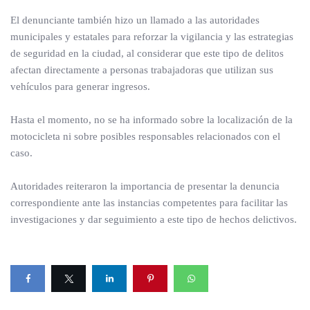
El denunciante también hizo un llamado a las autoridades
municipales y estatales para reforzar la vigilancia y las estrategias
de seguridad en la ciudad, al considerar que este tipo de delitos
afectan directamente a personas trabajadoras que utilizan sus
vehículos para generar ingresos.
Hasta el momento, no se ha informado sobre la localización de la
motocicleta ni sobre posibles responsables relacionados con el
caso.
Autoridades reiteraron la importancia de presentar la denuncia
correspondiente ante las instancias competentes para facilitar las
investigaciones y dar seguimiento a este tipo de hechos delictivos.