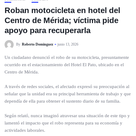
Roban motocicleta en hotel del
Centro de Mérida; víctima pide
apoyo para recuperarla
By
Roberto Dominguez
junio 13, 2026
Un ciudadano denunció el robo de su motocicleta, presuntamente
ocurrido en el estacionamiento del Hotel El Pato, ubicado en el
Centro de Mérida.
A través de redes sociales, el afectado expresó su preocupación al
señalar que la unidad era su principal herramienta de trabajo y que
dependía de ella para obtener el sustento diario de su familia.
Según relató, nunca imaginó atravesar una situación de este tipo y
lamentó el impacto que el robo representa para su economía y
actividades laborales.