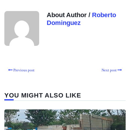
About Author /
Roberto
Dominguez
Previous post
Next post
YOU MIGHT ALSO LIKE