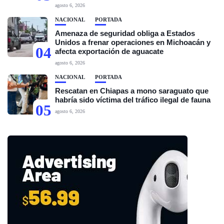
agosto 6, 2026
NACIONAL
PORTADA
Amenaza de seguridad obliga a Estados
Unidos a frenar operaciones en Michoacán y
04
afecta exportación de aguacate
agosto 6, 2026
NACIONAL
PORTADA
Rescatan en Chiapas a mono saraguato que
habría sido víctima del tráfico ilegal de fauna
05
agosto 6, 2026