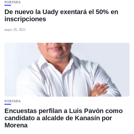
PORTADA
De nuevo la Uady exentará el 50% en
inscripciones
mayo 26, 2021
PORTADA
Encuestas perfilan a Luis Pavón como
candidato a alcalde de Kanasín por
Morena