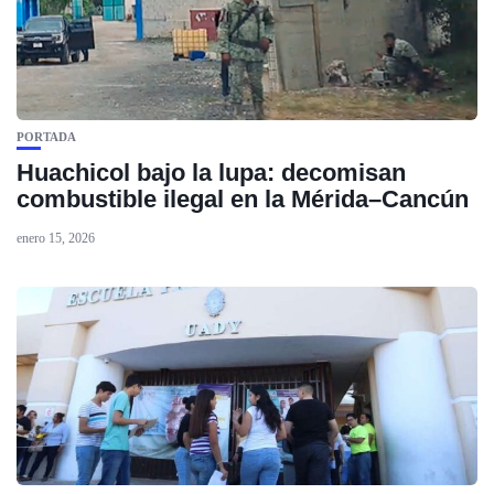
PORTADA
Huachicol bajo la lupa: decomisan
combustible ilegal en la Mérida–Cancún
enero 15, 2026