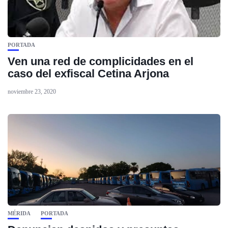
PORTADA
Ven una red de complicidades en el
caso del exfiscal Cetina Arjona
noviembre 23, 2020
MÉRIDA
PORTADA