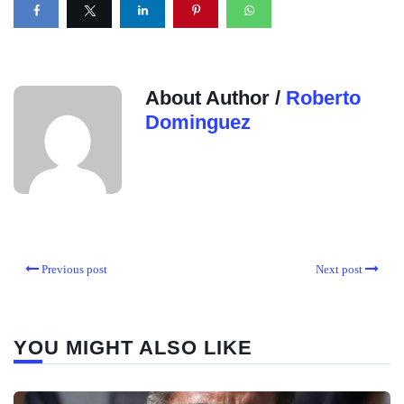
About Author /
Roberto
Dominguez
Previous post
Next post
YOU MIGHT ALSO LIKE