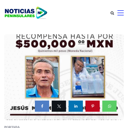
PORTADA