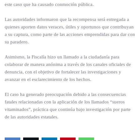
este caso que ha causado conmoción pública.
Las autoridades informaron que la recompensa será entregada a
quienes aporten datos veraces, útiles y oportunos que contribuyan
a su captura, como parte de las acciones emprendidas para dar con
su paradero.
Asimismo, la Fiscalía hizo un llamado a la ciudadanía para
colaborar de manera anónima a través de los canales oficiales de
denuncia, con el objetivo de fortalecer las investigaciones y
avanzar en el esclarecimiento de los hechos.
El caso ha generado preocupación debido a las consecuencias
fatales relacionadas con la aplicación de los llamados “sueros
vitaminados”, práctica que continúa bajo investigación por parte
de las autoridades estatales.