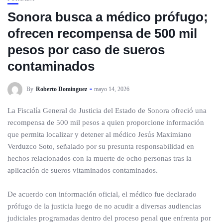
Sonora busca a médico prófugo;
ofrecen recompensa de 500 mil
pesos por caso de sueros
contaminados
By
Roberto Dominguez
mayo 14, 2026
La Fiscalía General de Justicia del Estado de Sonora ofreció una
recompensa de 500 mil pesos a quien proporcione información
que permita localizar y detener al médico Jesús Maximiano
Verduzco Soto, señalado por su presunta responsabilidad en
hechos relacionados con la muerte de ocho personas tras la
aplicación de sueros vitaminados contaminados.
De acuerdo con información oficial, el médico fue declarado
prófugo de la justicia luego de no acudir a diversas audiencias
judiciales programadas dentro del proceso penal que enfrenta por