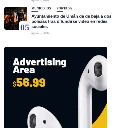
agosto 5, 2026
MUNICIPIOS
PORTADA
Ayuntamiento de Umán da de baja a dos
policías tras difundirse video en redes
05
sociales
agosto 5, 2026