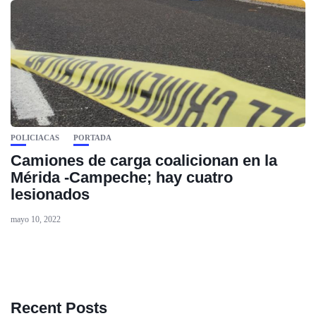
POLICIACAS
PORTADA
Camiones de carga coalicionan en la
Mérida -Campeche; hay cuatro
lesionados
mayo 10, 2022
Recent Posts