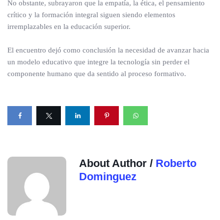
No obstante, subrayaron que la empatía, la ética, el pensamiento
crítico y la formación integral siguen siendo elementos
irremplazables en la educación superior.
El encuentro dejó como conclusión la necesidad de avanzar hacia
un modelo educativo que integre la tecnología sin perder el
componente humano que da sentido al proceso formativo.
About Author /
Roberto
Dominguez