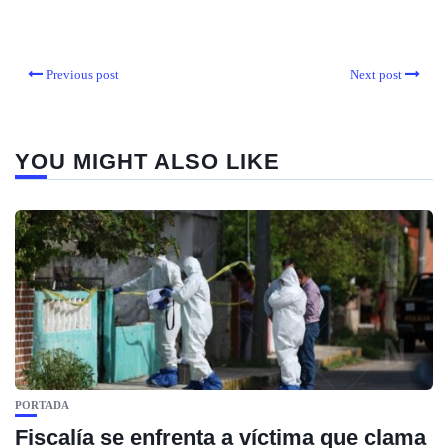
Previous post
Next post
YOU MIGHT ALSO LIKE
PORTADA
Fiscalía se enfrenta a víctima que clama