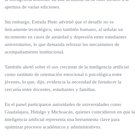
apertura de varias ediciones.
Sin embargo, Estrada Pinto advirtió que el desafío no es
únicamente tecnológico, sino también humano, al señalar un
incremento en casos de ansiedad y depresión entre estudiantes
universitarios, lo que demanda reforzar los mecanismos de
acompañamiento institucional.
También alertó sobre el uso creciente de la inteligencia artificial
como sustituto de orientación emocional o psicológica entre
jóvenes, lo que, dijo, evidencia la necesidad de fortalecer la
cercanía entre docentes, estudiantes y familias.
En el panel participaron autoridades de universidades como
Guadalajara, Hidalgo y Michoacán, quienes coincidieron en que la
inteligencia artificial representa una herramienta clave para
optimizar procesos académicos y administrativos.