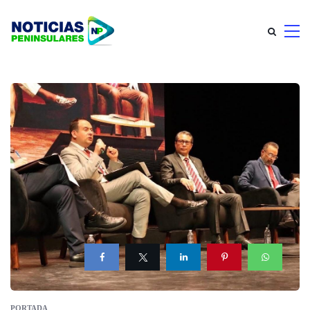
PORTADA