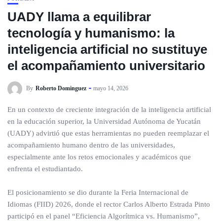
UADY llama a equilibrar
tecnología y humanismo: la
inteligencia artificial no sustituye
el acompañamiento universitario
By
Roberto Dominguez
mayo 14, 2026
En un contexto de creciente integración de la inteligencia artificial
en la educación superior, la Universidad Autónoma de Yucatán
(UADY) advirtió que estas herramientas no pueden reemplazar el
acompañamiento humano dentro de las universidades,
especialmente ante los retos emocionales y académicos que
enfrenta el estudiantado.
El posicionamiento se dio durante la Feria Internacional de
Idiomas (FIID) 2026, donde el rector Carlos Alberto Estrada Pinto
participó en el panel “Eficiencia Algorítmica vs. Humanismo”,