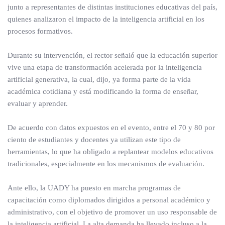
junto a representantes de distintas instituciones educativas del país,
quienes analizaron el impacto de la inteligencia artificial en los
procesos formativos.
Durante su intervención, el rector señaló que la educación superior
vive una etapa de transformación acelerada por la inteligencia
artificial generativa, la cual, dijo, ya forma parte de la vida
académica cotidiana y está modificando la forma de enseñar,
evaluar y aprender.
De acuerdo con datos expuestos en el evento, entre el 70 y 80 por
ciento de estudiantes y docentes ya utilizan este tipo de
herramientas, lo que ha obligado a replantear modelos educativos
tradicionales, especialmente en los mecanismos de evaluación.
Ante ello, la UADY ha puesto en marcha programas de
capacitación como diplomados dirigidos a personal académico y
administrativo, con el objetivo de promover un uso responsable de
la inteligencia artificial. La alta demanda ha llevado incluso a la