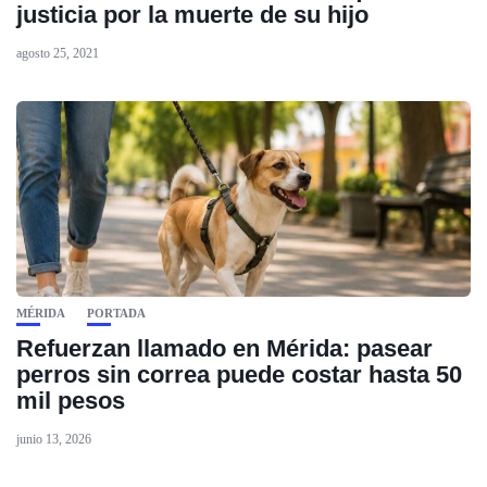
justicia por la muerte de su hijo
agosto 25, 2021
MÉRIDA
PORTADA
Refuerzan llamado en Mérida: pasear
perros sin correa puede costar hasta 50
mil pesos
junio 13, 2026