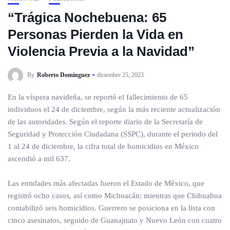
“Trágica Nochebuena: 65
Personas Pierden la Vida en
Violencia Previa a la Navidad”
By
Roberto Dominguez
diciembre 25, 2023
En la víspera navideña, se reportó el fallecimiento de 65
individuos el 24 de diciembre, según la más reciente actualización
de las autoridades. Según el reporte diario de la Secretaría de
Seguridad y Protección Ciudadana (SSPC), durante el periodo del
1 al 24 de diciembre, la cifra total de homicidios en México
ascendió a mil 637.
Las entidades más afectadas fueron el Estado de México, que
registró ocho casos, así como Michoacán; mientras que Chihuahua
contabilizó seis homicidios. Guerrero se posiciona en la lista con
cinco asesinatos, seguido de Guanajuato y Nuevo León con cuatro