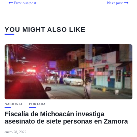
Previous post
Next post
YOU MIGHT ALSO LIKE
NACIONAL
PORTADA
Fiscalía de Michoacán investiga
asesinato de siete personas en Zamora
enero 28, 2022