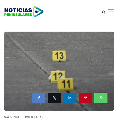
NACIONAL
POLICIACAS