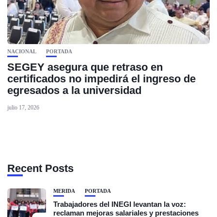
NACIONAL
PORTADA
SEGEY asegura que retraso en
certificados no impedirá el ingreso de
egresados a la universidad
julio 17, 2026
Recent Posts
MÉRIDA
PORTADA
Trabajadores del INEGI levantan la voz:
reclaman mejoras salariales y prestaciones