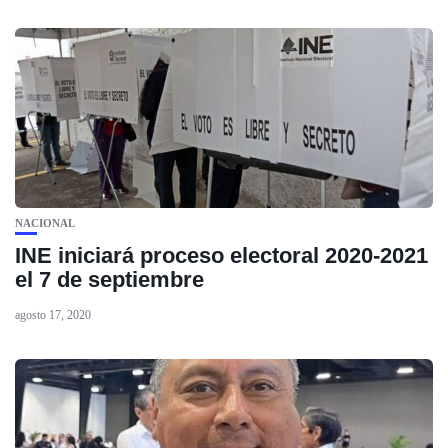
NACIONAL
INE iniciará proceso electoral 2020-2021
el 7 de septiembre
agosto 17, 2020