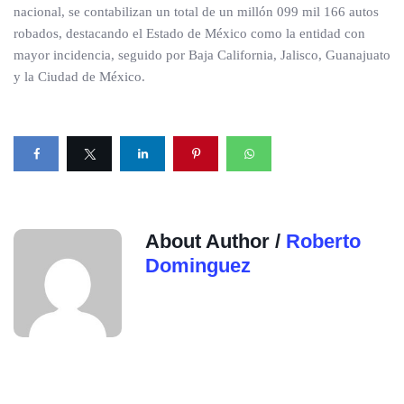
nacional, se contabilizan un total de un millón 099 mil 166 autos
robados, destacando el Estado de México como la entidad con
mayor incidencia, seguido por Baja California, Jalisco, Guanajuato
y la Ciudad de México.
About Author /
Roberto
Dominguez