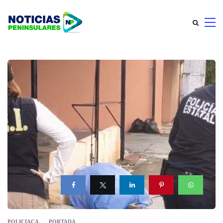
POLICIACA
PORTADA