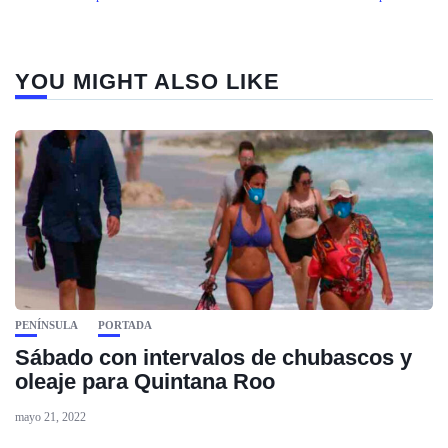
YOU MIGHT ALSO LIKE
PENÍNSULA
PORTADA
Sábado con intervalos de chubascos y
oleaje para Quintana Roo
mayo 21, 2022