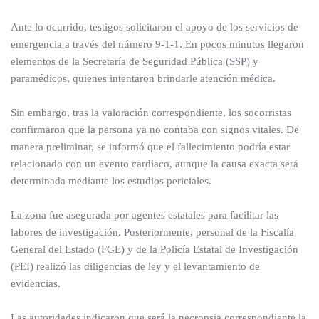
Ante lo ocurrido, testigos solicitaron el apoyo de los servicios de
emergencia a través del número 9-1-1. En pocos minutos llegaron
elementos de la Secretaría de Seguridad Pública (SSP) y
paramédicos, quienes intentaron brindarle atención médica.
Sin embargo, tras la valoración correspondiente, los socorristas
confirmaron que la persona ya no contaba con signos vitales. De
manera preliminar, se informó que el fallecimiento podría estar
relacionado con un evento cardíaco, aunque la causa exacta será
determinada mediante los estudios periciales.
La zona fue asegurada por agentes estatales para facilitar las
labores de investigación. Posteriormente, personal de la Fiscalía
General del Estado (FGE) y de la Policía Estatal de Investigación
(PEI) realizó las diligencias de ley y el levantamiento de
evidencias.
Las autoridades indicaron que será la necropsia correspondiente la