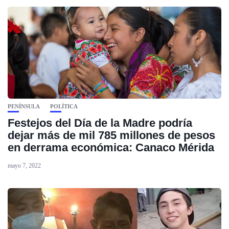
PENÍNSULA
POLÍTICA
Festejos del Día de la Madre podría
dejar más de mil 785 millones de pesos
en derrama económica: Canaco Mérida
mayo 7, 2022