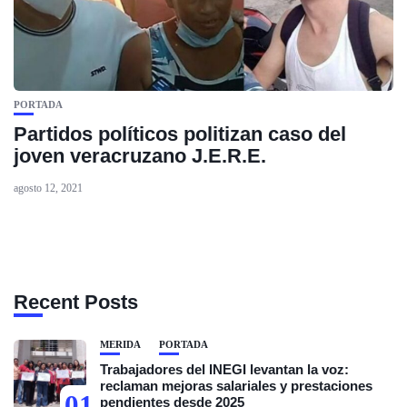
PORTADA
Partidos políticos politizan caso del
joven veracruzano J.E.R.E.
agosto 12, 2021
Recent Posts
MÉRIDA
PORTADA
Trabajadores del INEGI levantan la voz:
reclaman mejoras salariales y prestaciones
01
pendientes desde 2025