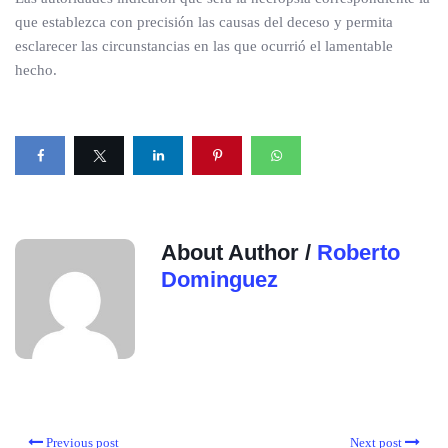
que establezca con precisión las causas del deceso y permita
esclarecer las circunstancias en las que ocurrió el lamentable
hecho.
About Author /
Roberto
Dominguez
Previous post
Next post