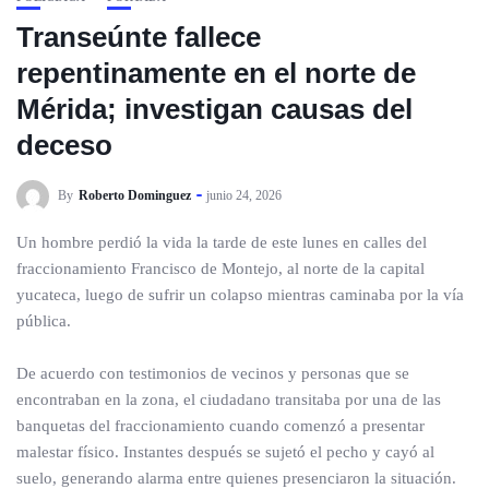
Transeúnte fallece
repentinamente en el norte de
Mérida; investigan causas del
deceso
By
Roberto Dominguez
junio 24, 2026
Un hombre perdió la vida la tarde de este lunes en calles del
fraccionamiento Francisco de Montejo, al norte de la capital
yucateca, luego de sufrir un colapso mientras caminaba por la vía
pública.
De acuerdo con testimonios de vecinos y personas que se
encontraban en la zona, el ciudadano transitaba por una de las
banquetas del fraccionamiento cuando comenzó a presentar
malestar físico. Instantes después se sujetó el pecho y cayó al
suelo, generando alarma entre quienes presenciaron la situación.