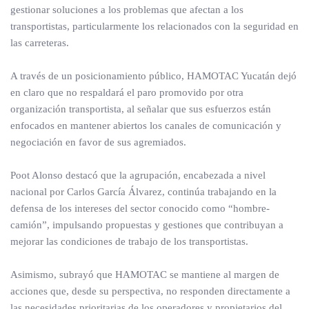
gestionar soluciones a los problemas que afectan a los
transportistas, particularmente los relacionados con la seguridad en
las carreteras.
A través de un posicionamiento público, HAMOTAC Yucatán dejó
en claro que no respaldará el paro promovido por otra
organización transportista, al señalar que sus esfuerzos están
enfocados en mantener abiertos los canales de comunicación y
negociación en favor de sus agremiados.
Poot Alonso destacó que la agrupación, encabezada a nivel
nacional por Carlos García Álvarez, continúa trabajando en la
defensa de los intereses del sector conocido como “hombre-
camión”, impulsando propuestas y gestiones que contribuyan a
mejorar las condiciones de trabajo de los transportistas.
Asimismo, subrayó que HAMOTAC se mantiene al margen de
acciones que, desde su perspectiva, no responden directamente a
las necesidades prioritarias de los operadores y propietarios del