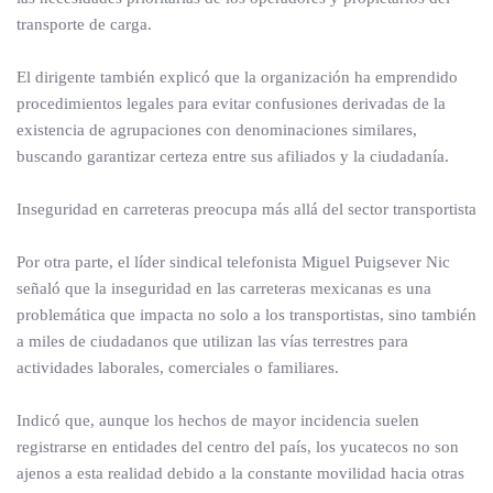
transporte de carga.
El dirigente también explicó que la organización ha emprendido
procedimientos legales para evitar confusiones derivadas de la
existencia de agrupaciones con denominaciones similares,
buscando garantizar certeza entre sus afiliados y la ciudadanía.
Inseguridad en carreteras preocupa más allá del sector transportista
Por otra parte, el líder sindical telefonista Miguel Puigsever Nic
señaló que la inseguridad en las carreteras mexicanas es una
problemática que impacta no solo a los transportistas, sino también
a miles de ciudadanos que utilizan las vías terrestres para
actividades laborales, comerciales o familiares.
Indicó que, aunque los hechos de mayor incidencia suelen
registrarse en entidades del centro del país, los yucatecos no son
ajenos a esta realidad debido a la constante movilidad hacia otras