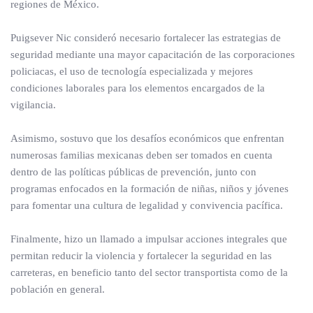
regiones de México.
Puigsever Nic consideró necesario fortalecer las estrategias de
seguridad mediante una mayor capacitación de las corporaciones
policiacas, el uso de tecnología especializada y mejores
condiciones laborales para los elementos encargados de la
vigilancia.
Asimismo, sostuvo que los desafíos económicos que enfrentan
numerosas familias mexicanas deben ser tomados en cuenta
dentro de las políticas públicas de prevención, junto con
programas enfocados en la formación de niñas, niños y jóvenes
para fomentar una cultura de legalidad y convivencia pacífica.
Finalmente, hizo un llamado a impulsar acciones integrales que
permitan reducir la violencia y fortalecer la seguridad en las
carreteras, en beneficio tanto del sector transportista como de la
población en general.