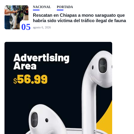
NACIONAL
PORTADA
Rescatan en Chiapas a mono saraguato que
habría sido víctima del tráfico ilegal de fauna
05
agosto 6, 2026