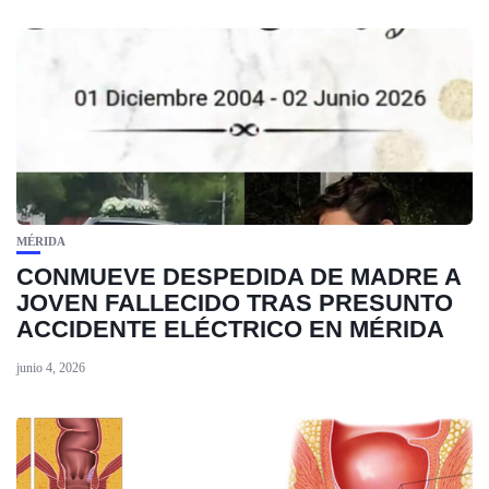
MÉRIDA
CONMUEVE DESPEDIDA DE MADRE A
JOVEN FALLECIDO TRAS PRESUNTO
ACCIDENTE ELÉCTRICO EN MÉRIDA
junio 4, 2026