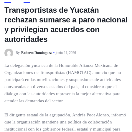
Transportistas de Yucatán
rechazan sumarse a paro nacional
y privilegian acuerdos con
autoridades
By
Roberto Dominguez
junio 24, 2026
La delegación yucateca de la Honorable Alianza Mexicana de
Organizaciones de Transportistas (HAMOTAC) anunció que no
participará en las movilizaciones y suspensiones de actividades
convocadas en diversos estados del país, al considerar que el
diálogo con las autoridades representa la mejor alternativa para
atender las demandas del sector.
El dirigente estatal de la agrupación, Andrés Poot Alonso, informó
que la organización mantiene una política de colaboración
institucional con los gobiernos federal, estatal y municipal para