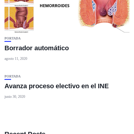
PORTADA
Borrador automático
agosto 11, 2020
PORTADA
Avanza proceso electivo en el INE
junio 30, 2020