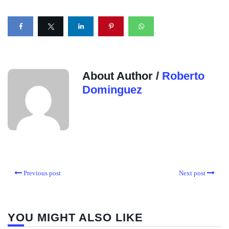
About Author /
Roberto
Dominguez
Previous post
Next post
YOU MIGHT ALSO LIKE