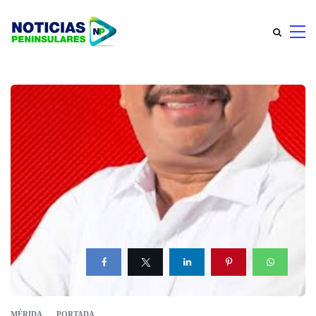
MÉRIDA
PORTADA