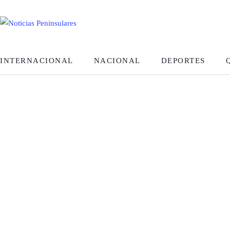
INTERNACIONAL
NACIONAL
DEPORTES