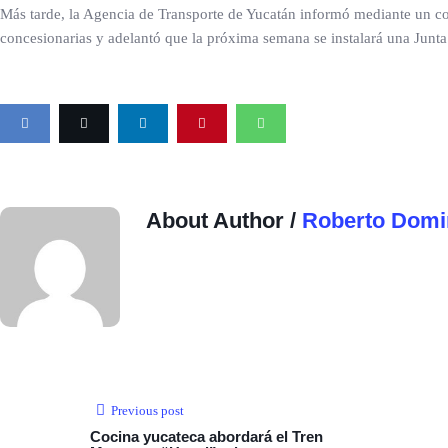
Más tarde, la Agencia de Transporte de Yucatán informó mediante un c
concesionarias y adelantó que la próxima semana se instalará una Junta 
About Author /
Roberto Domi
Previous post
Cocina yucateca abordará el Tren