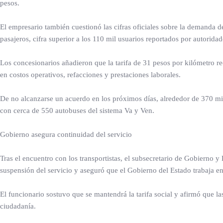
pesos.
El empresario también cuestionó las cifras oficiales sobre la demanda d
pasajeros, cifra superior a los 110 mil usuarios reportados por autoridad
Los concesionarios añadieron que la tarifa de 31 pesos por kilómetro 
en costos operativos, refacciones y prestaciones laborales.
De no alcanzarse un acuerdo en los próximos días, alrededor de 370 mil
con cerca de 550 autobuses del sistema Va y Ven.
Gobierno asegura continuidad del servicio
Tras el encuentro con los transportistas, el subsecretario de Gobierno y 
suspensión del servicio y aseguró que el Gobierno del Estado trabaja en
El funcionario sostuvo que se mantendrá la tarifa social y afirmó que las 
ciudadanía.