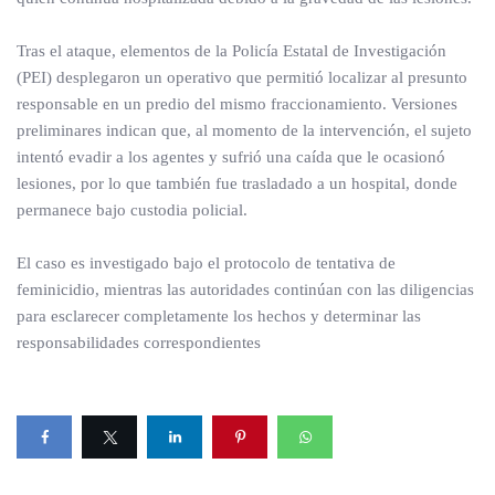
Tras el ataque, elementos de la Policía Estatal de Investigación
(PEI) desplegaron un operativo que permitió localizar al presunto
responsable en un predio del mismo fraccionamiento. Versiones
preliminares indican que, al momento de la intervención, el sujeto
intentó evadir a los agentes y sufrió una caída que le ocasionó
lesiones, por lo que también fue trasladado a un hospital, donde
permanece bajo custodia policial.
El caso es investigado bajo el protocolo de tentativa de
feminicidio, mientras las autoridades continúan con las diligencias
para esclarecer completamente los hechos y determinar las
responsabilidades correspondientes