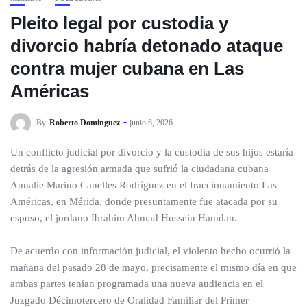
Pleito legal por custodia y
divorcio habría detonado ataque
contra mujer cubana en Las
Américas
By
Roberto Dominguez
junio 6, 2026
Un conflicto judicial por divorcio y la custodia de sus hijos estaría
detrás de la agresión armada que sufrió la ciudadana cubana
Annalie Marino Canelles Rodríguez en el fraccionamiento Las
Américas, en Mérida, donde presuntamente fue atacada por su
esposo, el jordano Ibrahim Ahmad Hussein Hamdan.
De acuerdo con información judicial, el violento hecho ocurrió la
mañana del pasado 28 de mayo, precisamente el mismo día en que
ambas partes tenían programada una nueva audiencia en el
Juzgado Décimotercero de Oralidad Familiar del Primer