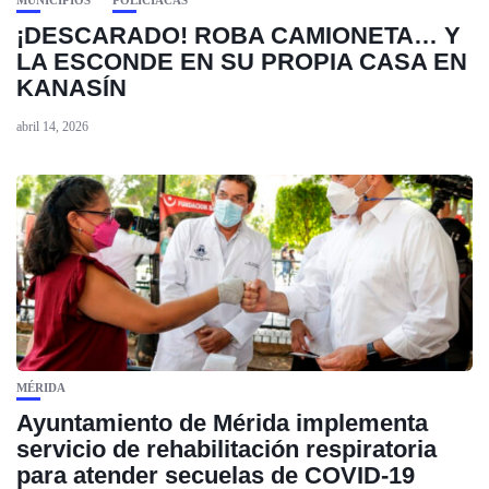
MUNICIPIOS
POLICIACAS
¡DESCARADO! ROBA CAMIONETA… Y
LA ESCONDE EN SU PROPIA CASA EN
KANASÍN
abril 14, 2026
MÉRIDA
Ayuntamiento de Mérida implementa
servicio de rehabilitación respiratoria
para atender secuelas de COVID-19