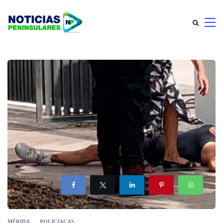
MÉRIDA
POLICIACAS