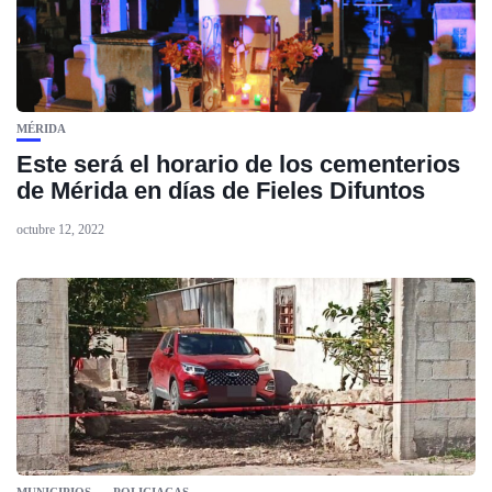
MÉRIDA
Este será el horario de los cementerios
de Mérida en días de Fieles Difuntos
octubre 12, 2022