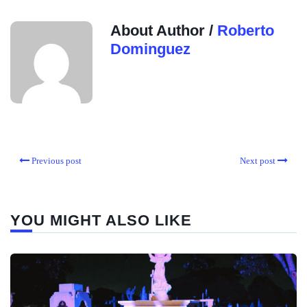
About Author /
Roberto
Dominguez
Previous post
Next post
YOU MIGHT ALSO LIKE